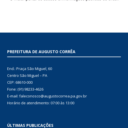
PREFEITURA DE AUGUSTO CORRÊA
End.: Praça São Miguel, 60
Centro São Miguel – PA
CEP: 68610-000
Fone: (91) 98233-4626
E-mail: faleconosco@augustocorrea.pa.gov.br
Horário de atendimento: 07:00 às 13:00
ÚLTIMAS PUBLICAÇÕES