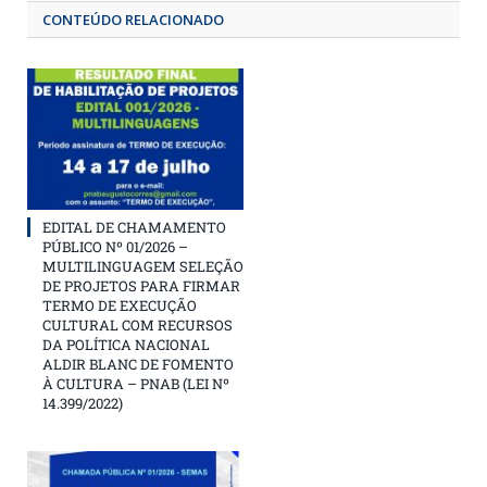
CONTEÚDO RELACIONADO
EDITAL DE CHAMAMENTO
PÚBLICO Nº 01/2026 –
MULTILINGUAGEM SELEÇÃO
DE PROJETOS PARA FIRMAR
TERMO DE EXECUÇÃO
CULTURAL COM RECURSOS
DA POLÍTICA NACIONAL
ALDIR BLANC DE FOMENTO
À CULTURA – PNAB (LEI Nº
14.399/2022)