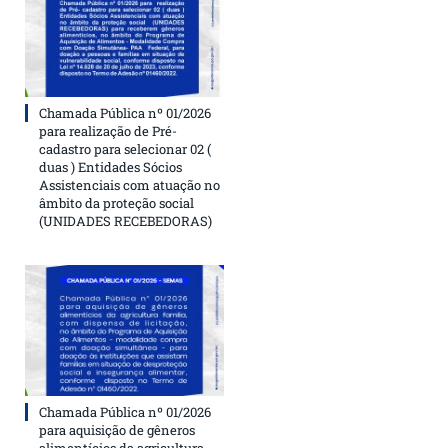
Chamada Pública nº 01/2026
para realização de Pré-
cadastro para selecionar 02 (
duas ) Entidades Sócios
Assistenciais com atuação no
âmbito da proteção social
(UNIDADES RECEBEDORAS)
Chamada Pública nº 01/2026
para aquisição de gêneros
alimentícios da agricultura