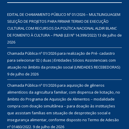
EDITAL DE CHAMAMENTO PÚBLICO Nº 01/2026 – MULTILINGUAGEM
SELEÇÃO DE PROJETOS PARA FIRMAR TERMO DE EXECUÇÃO
CULTURAL COM RECURSOS DA POLÍTICA NACIONAL ALDIR BLANC
DE FOMENTO À CULTURA – PNAB (LEI Nº 14.399/2022)
13 de julho de
2026
Chamada Pública nº 01/2026 para realização de Pré- cadastro
para selecionar 02 ( duas ) Entidades Sócios Assistenciais com
atuação no âmbito da proteção social (UNIDADES RECEBEDORAS)
9 de julho de 2026
Chamada Pública nº 01/2026 para aquisição de gêneros
alimentícios da agricultura familiar, com dispensa de licitação, no
âmbito do Programa de Aquisição de Alimentos – modalidade
compra com doação simultânea – para doação às instituições
que assistam famílias em situação de desproteção social e
insegurança alimentar, conforme disposto no Termo de Adesão
nº 01460/2022.
9 de julho de 2026