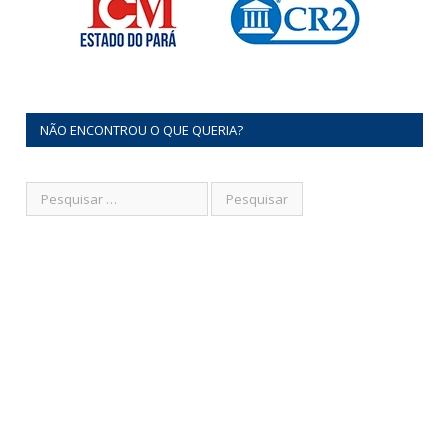
NÃO ENCONTROU O QUE QUERIA?