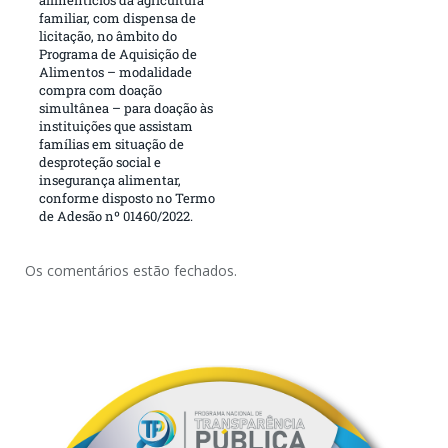
familiar, com dispensa de
licitação, no âmbito do
Programa de Aquisição de
Alimentos – modalidade
compra com doação
simultânea – para doação às
instituições que assistam
famílias em situação de
desproteção social e
insegurança alimentar,
conforme disposto no Termo
de Adesão nº 01460/2022.
Os comentários estão fechados.