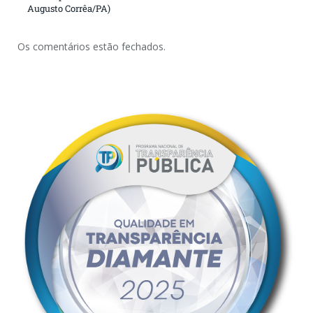
Augusto Corrêa/PA)
Os comentários estão fechados.