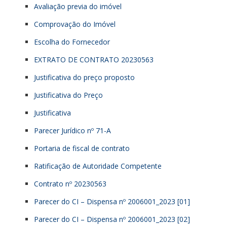
Avaliação previa do imóvel
Comprovação do Imóvel
Escolha do Fornecedor
EXTRATO DE CONTRATO 20230563
Justificativa do preço proposto
Justificativa do Preço
Justificativa
Parecer Jurídico nº 71-A
Portaria de fiscal de contrato
Ratificação de Autoridade Competente
Contrato nº 20230563
Parecer do CI – Dispensa nº 2006001_2023 [01]
Parecer do CI – Dispensa nº 2006001_2023 [02]