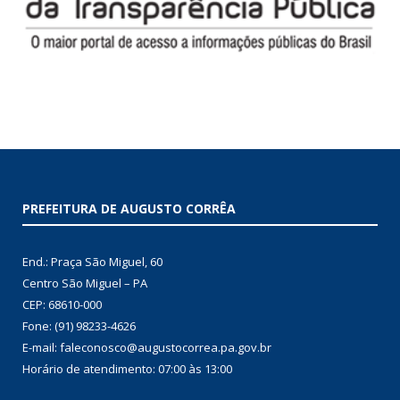
PREFEITURA DE AUGUSTO CORRÊA