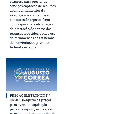
empresa para prestar os
serviços captação de recursos,
acompanhamentos da
execução de convênios e
contratos de repasse, bem
como apoio para elaboração
de prestação de contas dos
recursos recebidos, com o uso
de ferramentas dos sistemas
de convênios do governo
federal e estadual)
PREGÃO ELETRÔNICO Nº
81/2023 (Registro de preços
para eventual aquisição de
peças de reposição diversas,
para atender as demandas da