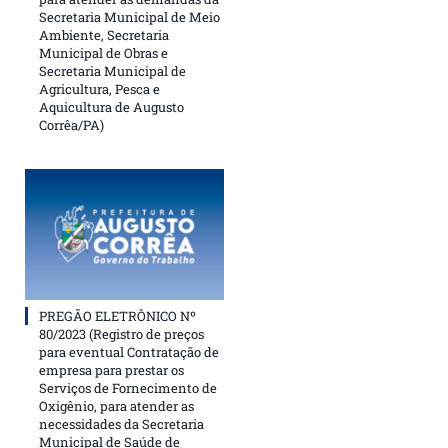
Secretaria Municipal de Meio
Ambiente, Secretaria
Municipal de Obras e
Secretaria Municipal de
Agricultura, Pesca e
Aquicultura de Augusto
Corrêa/PA)
PREGÃO ELETRÔNICO Nº
80/2023 (Registro de preços
para eventual Contratação de
empresa para prestar os
Serviços de Fornecimento de
Oxigênio, para atender as
necessidades da Secretaria
Municipal de Saúde de