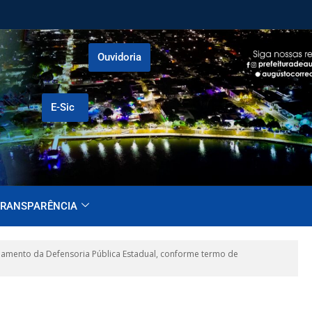
Ouvidoria
E-Sic
RANSPARÊNCIA
amento da Defensoria Pública Estadual, conforme termo de