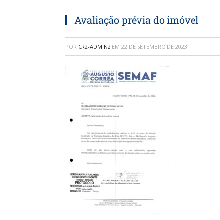
Avaliação prévia do imóvel
POR
CR2-ADMIN2
EM
22 DE SETEMBRO DE 2023