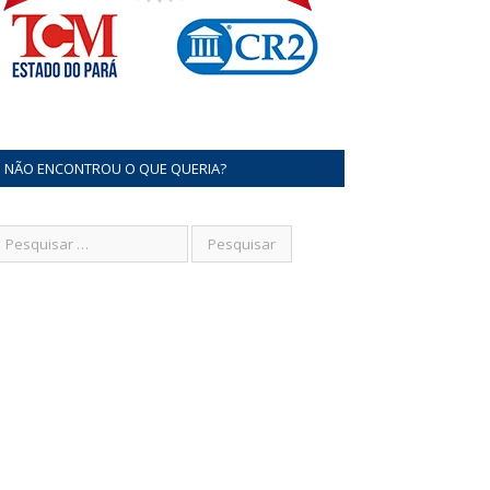
NÃO ENCONTROU O QUE QUERIA?