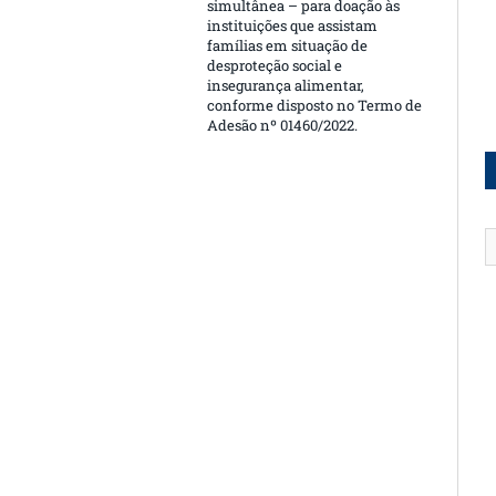
simultânea – para doação às
instituições que assistam
famílias em situação de
desproteção social e
insegurança alimentar,
conforme disposto no Termo de
Adesão nº 01460/2022.