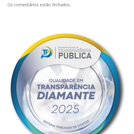
Os comentários estão fechados.