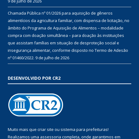
9 de julho de 2026
Chamada Pública nº 01/2026 para aquisição de gêneros
alimentícios da agricultura familiar, com dispensa de licitação, no
âmbito do Programa de Aquisição de Alimentos – modalidade
compra com doação simultânea – para doação às instituições
que assistam famílias em situação de desproteção social e
insegurança alimentar, conforme disposto no Termo de Adesão
nº 01460/2022.
9 de julho de 2026
DESENVOLVIDO POR CR2
Muito mais que
criar site
ou
sistema para prefeituras
!
Realizamos uma
assessoria
completa, onde garantimos em