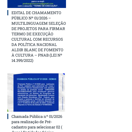
EDITAL DE CHAMAMENTO
PÚBLICO Nº 01/2026 –
MULTILINGUAGEM SELEÇÃO
DE PROJETOS PARA FIRMAR
TERMO DE EXECUÇÃO
CULTURAL COM RECURSOS
DA POLÍTICA NACIONAL
ALDIR BLANC DE FOMENTO
À CULTURA – PNAB (LEI Nº
14.399/2022)
Chamada Pública nº 01/2026
para realização de Pré-
cadastro para selecionar 02 (