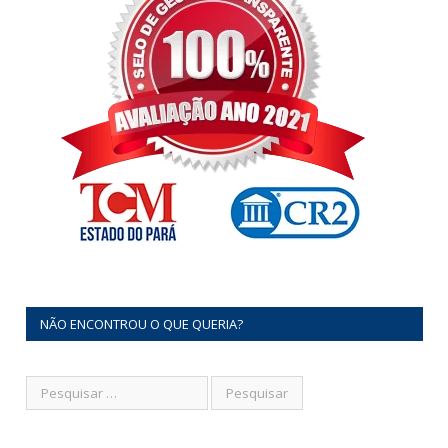
NÃO ENCONTROU O QUE QUERIA?