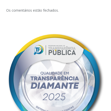
Os comentários estão fechados.