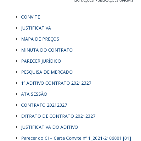
LICITAÇÕES
,
PUBLICAÇÕES OFICIAIS
CONVITE
JUSTIFICATIVA
MAPA DE PREÇOS
MINUTA DO CONTRATO
PARECER JURÍDICO
PESQUISA DE MERCADO
1º ADITIVO CONTRATO 20212327
ATA SESSÃO
CONTRATO 20212327
EXTRATO DE CONTRATO 20212327
JUSTIFICATIVA DO ADITIVO
Parecer do CI – Carta Convite nº 1_2021-2106001 [01]