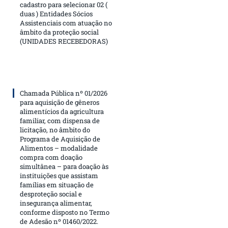
cadastro para selecionar 02 (
duas ) Entidades Sócios
Assistenciais com atuação no
âmbito da proteção social
(UNIDADES RECEBEDORAS)
Chamada Pública nº 01/2026
para aquisição de gêneros
alimentícios da agricultura
familiar, com dispensa de
licitação, no âmbito do
Programa de Aquisição de
Alimentos – modalidade
compra com doação
simultânea – para doação às
instituições que assistam
famílias em situação de
desproteção social e
insegurança alimentar,
conforme disposto no Termo
de Adesão nº 01460/2022.