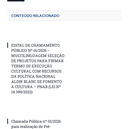
CONTEÚDO RELACIONADO
EDITAL DE CHAMAMENTO
PÚBLICO Nº 01/2026 –
MULTILINGUAGEM SELEÇÃO
DE PROJETOS PARA FIRMAR
TERMO DE EXECUÇÃO
CULTURAL COM RECURSOS
DA POLÍTICA NACIONAL
ALDIR BLANC DE FOMENTO
À CULTURA – PNAB (LEI Nº
14.399/2022)
Chamada Pública nº 01/2026
para realização de Pré-