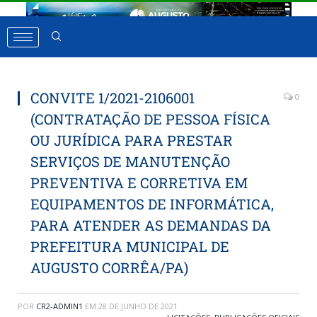
CONVITE 1/2021-2106001
0
(CONTRATAÇÃO DE PESSOA FÍSICA
OU JURÍDICA PARA PRESTAR
SERVIÇOS DE MANUTENÇÃO
PREVENTIVA E CORRETIVA EM
EQUIPAMENTOS DE INFORMÁTICA,
PARA ATENDER AS DEMANDAS DA
PREFEITURA MUNICIPAL DE
AUGUSTO CORRÊA/PA)
POR
CR2-ADMIN1
EM
28 DE JUNHO DE 2021