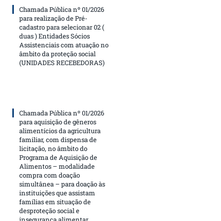
Chamada Pública nº 01/2026
para realização de Pré-
cadastro para selecionar 02 (
duas ) Entidades Sócios
Assistenciais com atuação no
âmbito da proteção social
(UNIDADES RECEBEDORAS)
Chamada Pública nº 01/2026
para aquisição de gêneros
alimentícios da agricultura
familiar, com dispensa de
licitação, no âmbito do
Programa de Aquisição de
Alimentos – modalidade
compra com doação
simultânea – para doação às
instituições que assistam
famílias em situação de
desproteção social e
insegurança alimentar,