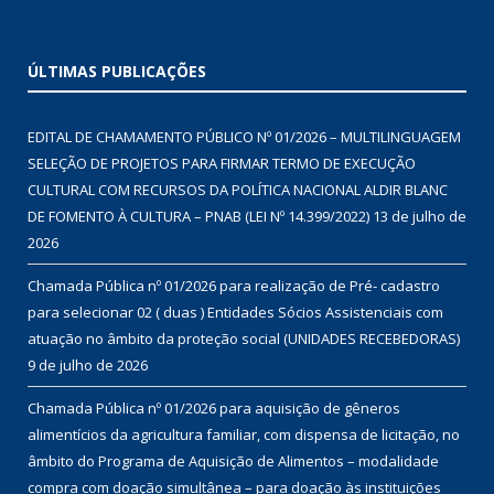
ÚLTIMAS PUBLICAÇÕES
EDITAL DE CHAMAMENTO PÚBLICO Nº 01/2026 – MULTILINGUAGEM
SELEÇÃO DE PROJETOS PARA FIRMAR TERMO DE EXECUÇÃO
CULTURAL COM RECURSOS DA POLÍTICA NACIONAL ALDIR BLANC
DE FOMENTO À CULTURA – PNAB (LEI Nº 14.399/2022)
13 de julho de
2026
Chamada Pública nº 01/2026 para realização de Pré- cadastro
para selecionar 02 ( duas ) Entidades Sócios Assistenciais com
atuação no âmbito da proteção social (UNIDADES RECEBEDORAS)
9 de julho de 2026
Chamada Pública nº 01/2026 para aquisição de gêneros
alimentícios da agricultura familiar, com dispensa de licitação, no
âmbito do Programa de Aquisição de Alimentos – modalidade
compra com doação simultânea – para doação às instituições