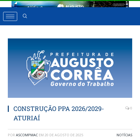
CONSTRUÇÃO PPA 2026/2029-
0
ATURIAÍ
POR
ASCOMPMAC
EM
20 DE AGOSTO DE 2025
NOTÍCIAS