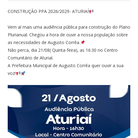
CONSTRUÇÃO PPA 2026/2029- ATURIAÍ
Vem aí mais uma audiência pública para construção do Plano
Plurianual. Chegou a hora de ouvir a nossa população sobre
as necessidades de Augusto Corrêa.
Não perca, dia 21/08( Quinta-feira), as 16:30 no Centro
Comunitário de Aturiaí.
A Prefeitura Municipal de Augusto Corrêa quer ouvir a sua
voz!