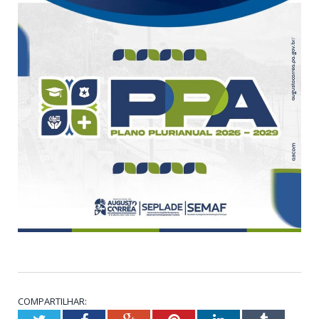
COMPARTILHAR: