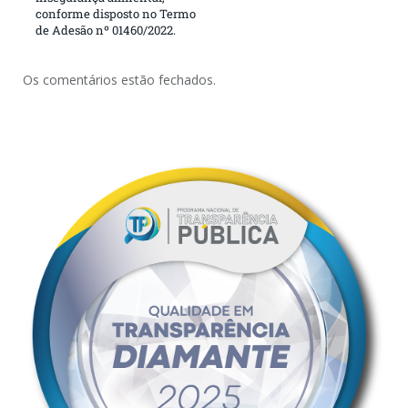
conforme disposto no Termo
de Adesão nº 01460/2022.
Os comentários estão fechados.