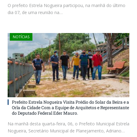
O prefeito Estrela Nogueira participou, na manhã do último
dia 07, de uma reunião na…
NOTÍCIAS
Prefeito Estrela Nogueira Visita Prédio do Solar da Beira e a
Orla da Cidade Com a Equipe de Arquitetos e Representante
do Deputado Federal Eder Mauro.
Na manhã desta quarta-feira, 06, o Prefeito Municipal Estrela
Nogueira, Secretário Municipal de Planejamento, Adriano…