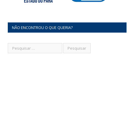
NÃO ENCONTROU O QUE QUERIA?