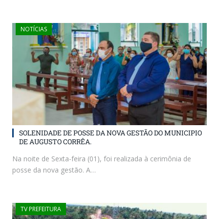
NOTÍCIAS
SOLENIDADE DE POSSE DA NOVA GESTÃO DO MUNICIPIO
DE AUGUSTO CORRÊA.
Na noite de Sexta-feira (01), foi realizada à cerimônia de
posse da nova gestão. A…
TV PREFEITURA