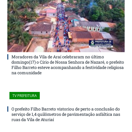
Moradores da Vila de Araí celebraram no último
domingo(17) o Círio de Nossa Senhora de Nazaré, o prefeito
Filho Barreto esteve acompanhando a festividade religiosa
na comunidade
TV PREFEITURA
O prefeito Filho Barreto vistoriou de perto a conclusão do
serviço de 1,4 quilômetros de pavimentação asfáltica nas
ruas da Vila de Aturiaí