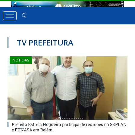
TV PREFEITURA
NOTÍCIAS
Prefeito Estrela Nogueira participa de reuniões na SEPLAN
e FUNASA em Belém.