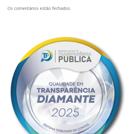
Os comentários estão fechados.