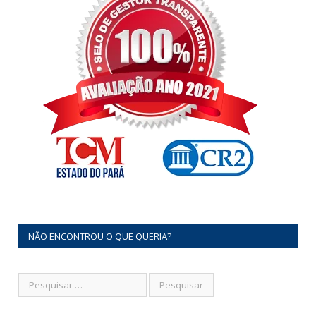
NÃO ENCONTROU O QUE QUERIA?