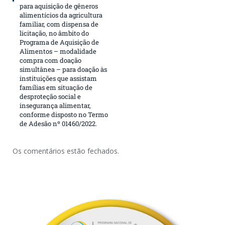
para aquisição de gêneros
alimentícios da agricultura
familiar, com dispensa de
licitação, no âmbito do
Programa de Aquisição de
Alimentos – modalidade
compra com doação
simultânea – para doação às
instituições que assistam
famílias em situação de
desproteção social e
insegurança alimentar,
conforme disposto no Termo
de Adesão nº 01460/2022.
Os comentários estão fechados.