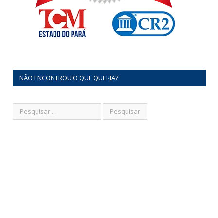
NÃO ENCONTROU O QUE QUERIA?