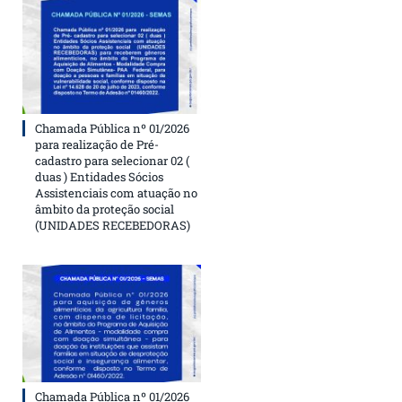
Chamada Pública nº 01/2026
para realização de Pré-
cadastro para selecionar 02 (
duas ) Entidades Sócios
Assistenciais com atuação no
âmbito da proteção social
(UNIDADES RECEBEDORAS)
Chamada Pública nº 01/2026