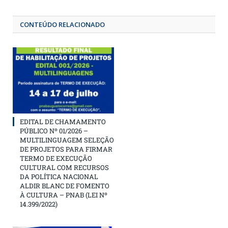
CONTEÚDO RELACIONADO
EDITAL DE CHAMAMENTO
PÚBLICO Nº 01/2026 –
MULTILINGUAGEM SELEÇÃO
DE PROJETOS PARA FIRMAR
TERMO DE EXECUÇÃO
CULTURAL COM RECURSOS
DA POLÍTICA NACIONAL
ALDIR BLANC DE FOMENTO
À CULTURA – PNAB (LEI Nº
14.399/2022)