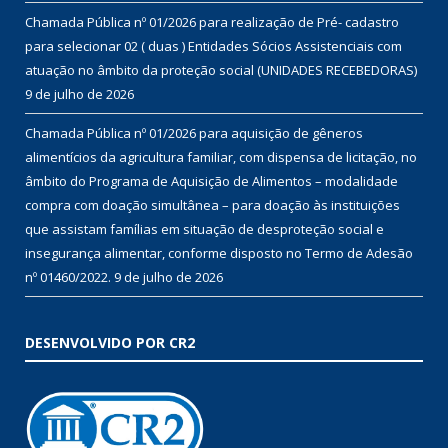
Chamada Pública nº 01/2026 para realização de Pré- cadastro
para selecionar 02 ( duas ) Entidades Sócios Assistenciais com
atuação no âmbito da proteção social (UNIDADES RECEBEDORAS)
9 de julho de 2026
Chamada Pública nº 01/2026 para aquisição de gêneros
alimentícios da agricultura familiar, com dispensa de licitação, no
âmbito do Programa de Aquisição de Alimentos – modalidade
compra com doação simultânea – para doação às instituições
que assistam famílias em situação de desproteção social e
insegurança alimentar, conforme disposto no Termo de Adesão
nº 01460/2022.
9 de julho de 2026
DESENVOLVIDO POR CR2