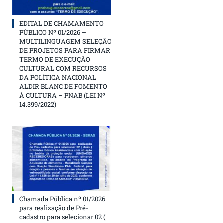
EDITAL DE CHAMAMENTO
PÚBLICO Nº 01/2026 –
MULTILINGUAGEM SELEÇÃO
DE PROJETOS PARA FIRMAR
TERMO DE EXECUÇÃO
CULTURAL COM RECURSOS
DA POLÍTICA NACIONAL
ALDIR BLANC DE FOMENTO
À CULTURA – PNAB (LEI Nº
14.399/2022)
Chamada Pública nº 01/2026
para realização de Pré-
cadastro para selecionar 02 (