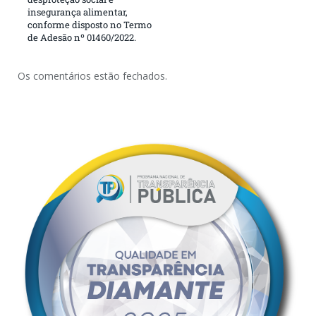
insegurança alimentar,
conforme disposto no Termo
de Adesão nº 01460/2022.
Os comentários estão fechados.