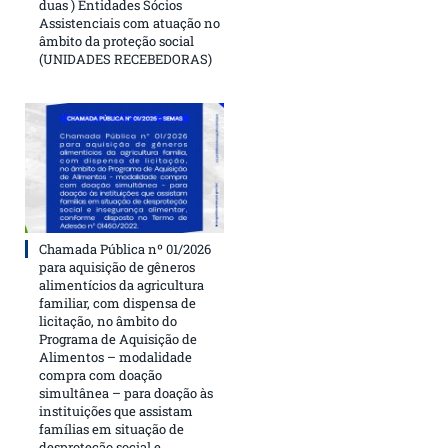
duas ) Entidades Sócios
Assistenciais com atuação no
âmbito da proteção social
(UNIDADES RECEBEDORAS)
Chamada Pública nº 01/2026
para aquisição de gêneros
alimentícios da agricultura
familiar, com dispensa de
licitação, no âmbito do
Programa de Aquisição de
Alimentos – modalidade
compra com doação
simultânea – para doação às
instituições que assistam
famílias em situação de
desproteção social e