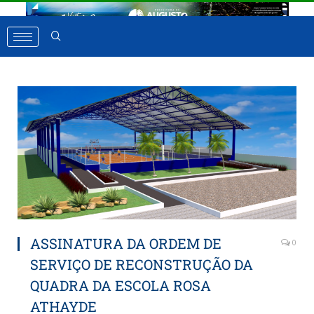
ASSINATURA DA ORDEM DE
0
SERVIÇO DE RECONSTRUÇÃO DA
QUADRA DA ESCOLA ROSA
ATHAYDE