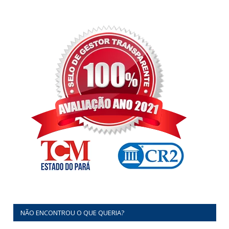
NÃO ENCONTROU O QUE QUERIA?