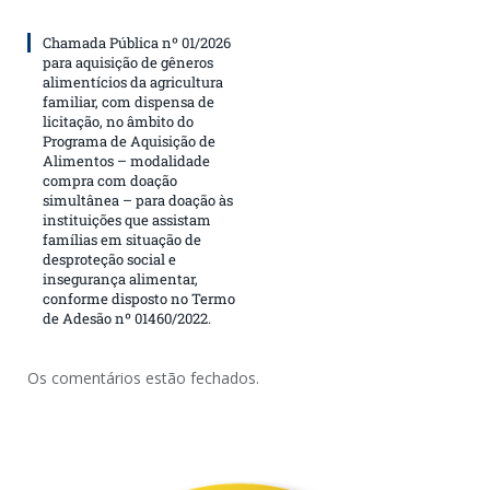
Chamada Pública nº 01/2026
para aquisição de gêneros
alimentícios da agricultura
familiar, com dispensa de
licitação, no âmbito do
Programa de Aquisição de
Alimentos – modalidade
compra com doação
simultânea – para doação às
instituições que assistam
famílias em situação de
desproteção social e
insegurança alimentar,
conforme disposto no Termo
de Adesão nº 01460/2022.
Os comentários estão fechados.