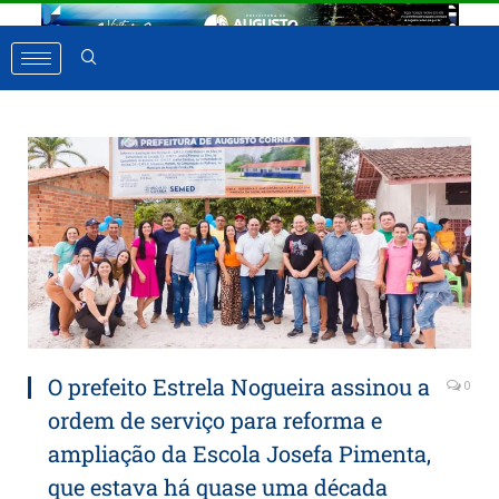
O prefeito Estrela Nogueira assinou a
0
ordem de serviço para reforma e
ampliação da Escola Josefa Pimenta,
que estava há quase uma década