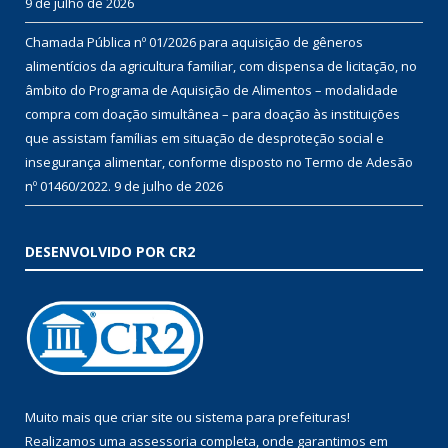
9 de julho de 2026
Chamada Pública nº 01/2026 para aquisição de gêneros
alimentícios da agricultura familiar, com dispensa de licitação, no
âmbito do Programa de Aquisição de Alimentos – modalidade
compra com doação simultânea – para doação às instituições
que assistam famílias em situação de desproteção social e
insegurança alimentar, conforme disposto no Termo de Adesão
nº 01460/2022.
9 de julho de 2026
DESENVOLVIDO POR CR2
Muito mais que
criar site
ou
sistema para prefeituras
!
Realizamos uma
assessoria
completa, onde garantimos em