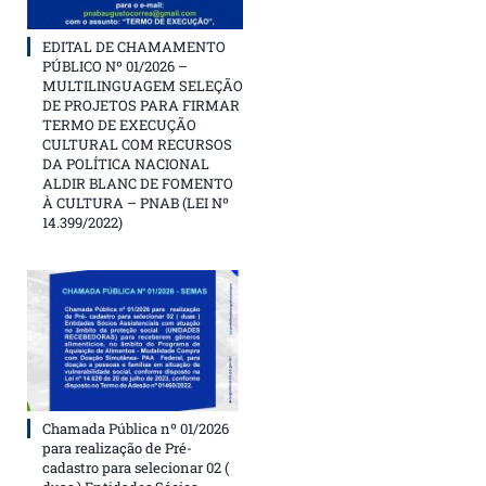
EDITAL DE CHAMAMENTO
PÚBLICO Nº 01/2026 –
MULTILINGUAGEM SELEÇÃO
DE PROJETOS PARA FIRMAR
TERMO DE EXECUÇÃO
CULTURAL COM RECURSOS
DA POLÍTICA NACIONAL
ALDIR BLANC DE FOMENTO
À CULTURA – PNAB (LEI Nº
14.399/2022)
Chamada Pública nº 01/2026
para realização de Pré-
cadastro para selecionar 02 (