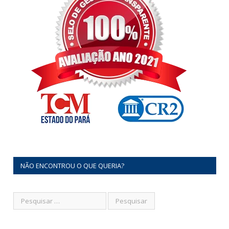
NÃO ENCONTROU O QUE QUERIA?