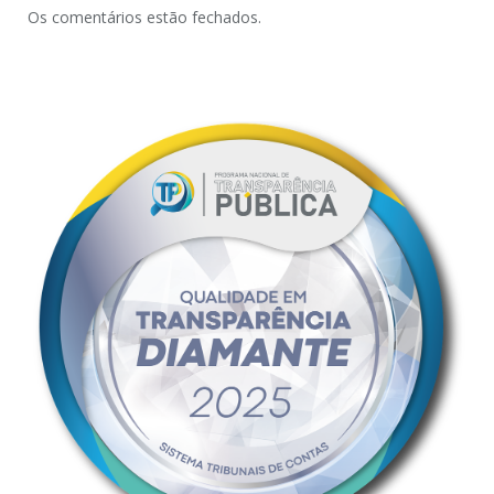
Os comentários estão fechados.