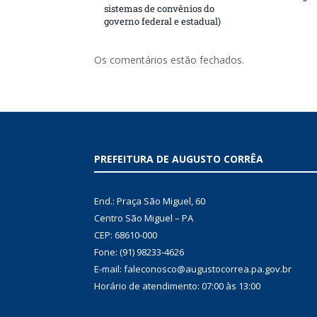
sistemas de convênios do
governo federal e estadual)
Os comentários estão fechados.
PREFEITURA DE AUGUSTO CORRÊA
End.: Praça São Miguel, 60
Centro São Miguel – PA
CEP: 68610-000
Fone: (91) 98233-4626
E-mail: faleconosco@augustocorrea.pa.gov.br
Horário de atendimento: 07:00 às 13:00