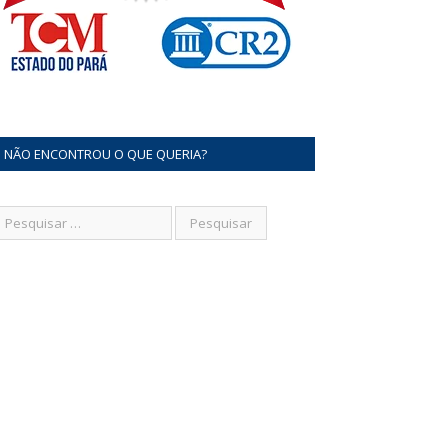
NÃO ENCONTROU O QUE QUERIA?