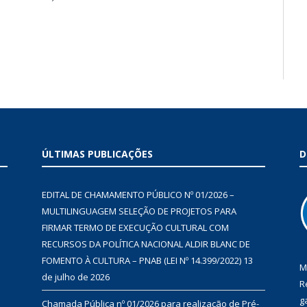
ÚLTIMAS PUBLICAÇÕES
D
EDITAL DE CHAMAMENTO PÚBLICO Nº 01/2026 –
MULTILINGUAGEM SELEÇÃO DE PROJETOS PARA
FIRMAR TERMO DE EXECUÇÃO CULTURAL COM
RECURSOS DA POLÍTICA NACIONAL ALDIR BLANC DE
FOMENTO À CULTURA – PNAB (LEI Nº 14.399/2022)
13
M
de julho de 2026
R
g
Chamada Pública nº 01/2026 para realização de Pré-