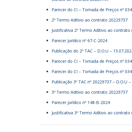
Parecer do CI – Tomada de Preços nº 034
2º Termo Aditivo ao contrato 20229737
Justificativa 2º Termo Aditivo ao contrat
Parecer Jurídico nº 67-C-2024
Publicação do 2º TAC – D.O.U – 15.07.202
Parecer do CI – Tomada de Preços nº 034
Parecer do CI – Tomada de Preços nº 034
Publicação 3º TAC nº 20229737 – D.O.U –
3º Termo Aditivo ao contrato 20229737
Parecer jurídico nº 148-B-2024
Justificativa 3º Termo Aditivo ao contrat