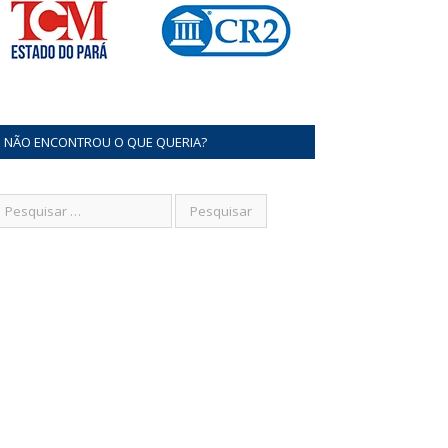
NÃO ENCONTROU O QUE QUERIA?