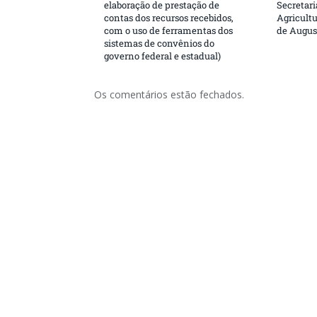
elaboração de prestação de
Secretar
contas dos recursos recebidos,
Agricultu
com o uso de ferramentas dos
de Augus
sistemas de convênios do
governo federal e estadual)
Os comentários estão fechados.