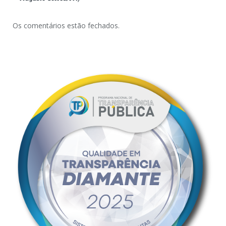
Os comentários estão fechados.