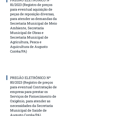
PREGÃO ELETRÔNICO Nº
81/2023 (Registro de preços
para eventual aquisição de
peças de reposição diversas,
para atender as demandas da
Secretaria Municipal de Meio
Ambiente, Secretaria
Municipal de Obras e
Secretaria Municipal de
Agricultura, Pesca e
Aquicultura de Augusto
Corrêa/PA)
PREGÃO ELETRÔNICO Nº
80/2023 (Registro de preços
para eventual Contratação de
empresa para prestar os
Serviços de Fornecimento de
Oxigênio, para atender as
necessidades da Secretaria
Municipal de Saúde de
Augusto Corrêa/PA)