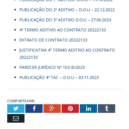
PUBLICAÇÃO DO 2º ADITIVO – D.O.U – 22.12.2022
PUBLICAÇÃO DO 3º ADITIVO D.O.U – 27.06.2023
4º TERMO ADITIVO AO CONTRATO 20222133
EXTRATO DE CONTRATO 20222133
JUSTIFICATIVA 4º TERMO ADITIVO AO CONTRATO
20222133
PARECER JURÍDICO Nº 103-B/2023
PUBLICAÇÃO 4º TAC – D.O.U – 03.11.2023
COMPARTILHAR:
Twitter
Facebook
Google+
Pinterest
LinkedIn
Tumbl
Email