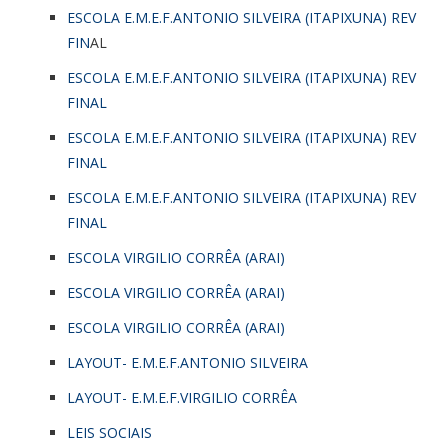
ESCOLA E.M.E.F.ANTONIO SILVEIRA (ITAPIXUNA) REV
FIN
AL
ESCOLA E.M.E.F.ANTONIO SILVEIRA (ITAPIXUNA) REV
FINAL
ESCOLA E.M.E.F.ANTONIO SILVEIRA (ITAPIXUNA) REV
FINAL
ESCOLA E.M.E.F.ANTONIO SILVEIRA (ITAPIXUNA) REV
FINAL
ESCOLA VIRGILIO CORRÊA (ARAI)
ESCOLA VIRGILIO CORRÊA (ARAI)
ESCOLA VIRGILIO CORRÊA (ARAI)
LAYOUT- E.M.E.F.ANTONIO SILVEIRA
LAYOUT- E.M.E.F.VIRGILIO CORRÊA
LEIS SOCIAIS