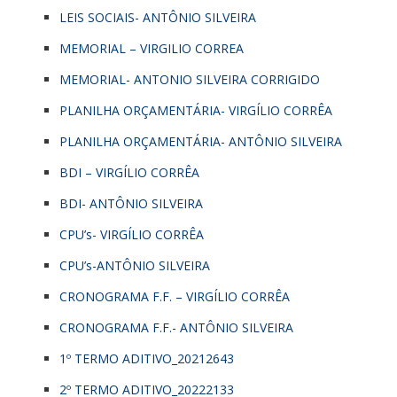
LEIS SOCIAIS- ANTÔNIO SILVEIRA
MEMORIAL – VIRGILIO CORREA
MEMORIAL- ANTONIO SILVEIRA CORRIGIDO
PLANILHA ORÇAMENTÁRIA- VIRGÍLIO CORRÊA
PLANILHA ORÇAMENTÁRIA- ANTÔNIO SILVEIRA
BDI – VIRGÍLIO CORRÊA
BDI- ANTÔNIO SILVEIRA
CPU’s- VIRGÍLIO CORRÊA
CPU’s-ANTÔNIO SILVEIRA
CRONOGRAMA F.F. – VIRGÍLIO CORRÊA
CRONOGRAMA F.F.- ANTÔNIO SILVEIRA
1º TERMO ADITIVO_20212643
2º TERMO ADITIVO_20222133