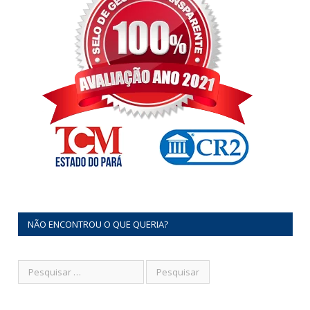
NÃO ENCONTROU O QUE QUERIA?