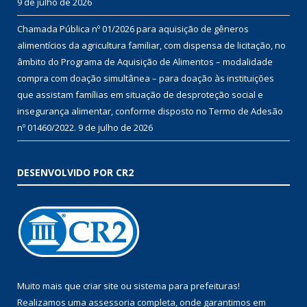
9 de julho de 2026
Chamada Pública nº 01/2026 para aquisição de gêneros
alimentícios da agricultura familiar, com dispensa de licitação, no
âmbito do Programa de Aquisição de Alimentos – modalidade
compra com doação simultânea – para doação às instituições
que assistam famílias em situação de desproteção social e
insegurança alimentar, conforme disposto no Termo de Adesão
nº 01460/2022.
9 de julho de 2026
DESENVOLVIDO POR CR2
Muito mais que
criar site
ou
sistema para prefeituras
!
Realizamos uma
assessoria
completa, onde garantimos em