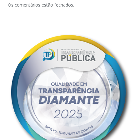
Os comentários estão fechados.