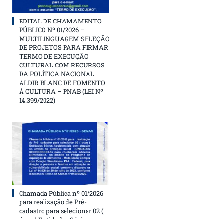
EDITAL DE CHAMAMENTO
PÚBLICO Nº 01/2026 –
MULTILINGUAGEM SELEÇÃO
DE PROJETOS PARA FIRMAR
TERMO DE EXECUÇÃO
CULTURAL COM RECURSOS
DA POLÍTICA NACIONAL
ALDIR BLANC DE FOMENTO
À CULTURA – PNAB (LEI Nº
14.399/2022)
Chamada Pública nº 01/2026
para realização de Pré-
cadastro para selecionar 02 (