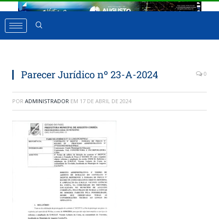
Parecer Jurídico nº 23-A-2024
0
POR
ADMINISTRADOR
EM
17 DE ABRIL DE 2024