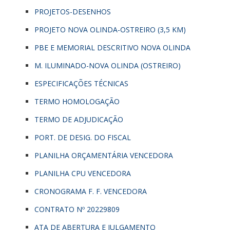
PROJETOS-DESENHOS
PROJETO NOVA OLINDA-OSTREIRO (3,5 KM)
PBE E MEMORIAL DESCRITIVO NOVA OLINDA
M. ILUMINADO-NOVA OLINDA (OSTREIRO)
ESPECIFICAÇÕES TÉCNICAS
TERMO HOMOLOGAÇÃO
TERMO DE ADJUDICAÇÃO
PORT. DE DESIG. DO FISCAL
PLANILHA ORÇAMENTÁRIA VENCEDORA
PLANILHA CPU VENCEDORA
CRONOGRAMA F. F. VENCEDORA
CONTRATO Nº 20229809
ATA DE ABERTURA E JULGAMENTO