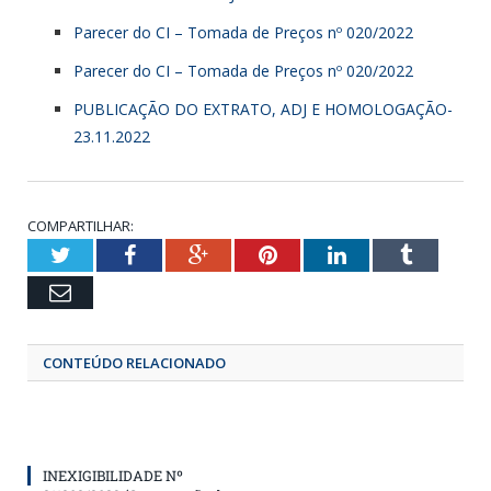
Parecer do CI – Tomada de Preços nº 020/2022
Parecer do CI – Tomada de Preços nº 020/2022
PUBLICAÇÃO DO EXTRATO, ADJ E HOMOLOGAÇÃO-
23.11.2022
COMPARTILHAR:
Twitter
Facebook
Google+
Pinterest
LinkedIn
Tumbl
Email
CONTEÚDO RELACIONADO
INEXIGIBILIDADE Nº