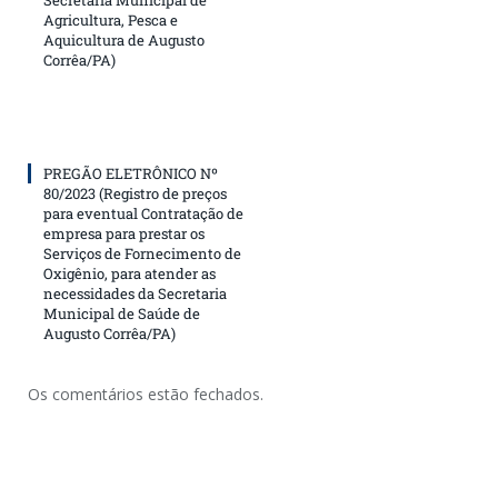
Secretaria Municipal de
Agricultura, Pesca e
Aquicultura de Augusto
Corrêa/PA)
PREGÃO ELETRÔNICO Nº
80/2023 (Registro de preços
para eventual Contratação de
empresa para prestar os
Serviços de Fornecimento de
Oxigênio, para atender as
necessidades da Secretaria
Municipal de Saúde de
Augusto Corrêa/PA)
Os comentários estão fechados.