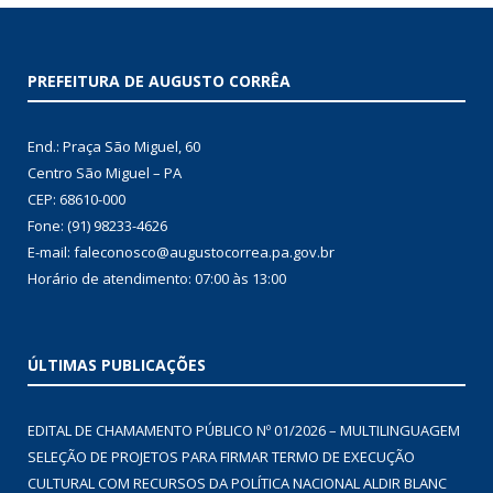
PREFEITURA DE AUGUSTO CORRÊA
End.: Praça São Miguel, 60
Centro São Miguel – PA
CEP: 68610-000
Fone: (91) 98233-4626
E-mail: faleconosco@augustocorrea.pa.gov.br
Horário de atendimento: 07:00 às 13:00
ÚLTIMAS PUBLICAÇÕES
EDITAL DE CHAMAMENTO PÚBLICO Nº 01/2026 – MULTILINGUAGEM
SELEÇÃO DE PROJETOS PARA FIRMAR TERMO DE EXECUÇÃO
CULTURAL COM RECURSOS DA POLÍTICA NACIONAL ALDIR BLANC