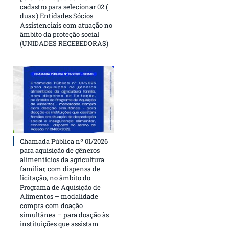
cadastro para selecionar 02 (
duas ) Entidades Sócios
Assistenciais com atuação no
âmbito da proteção social
(UNIDADES RECEBEDORAS)
Chamada Pública nº 01/2026
para aquisição de gêneros
alimentícios da agricultura
familiar, com dispensa de
licitação, no âmbito do
Programa de Aquisição de
Alimentos – modalidade
compra com doação
simultânea – para doação às
instituições que assistam