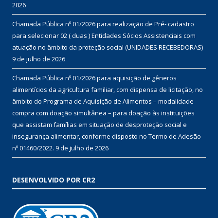
2026
Chamada Pública nº 01/2026 para realização de Pré- cadastro
para selecionar 02 ( duas ) Entidades Sócios Assistenciais com
atuação no âmbito da proteção social (UNIDADES RECEBEDORAS)
9 de julho de 2026
Chamada Pública nº 01/2026 para aquisição de gêneros
alimentícios da agricultura familiar, com dispensa de licitação, no
âmbito do Programa de Aquisição de Alimentos – modalidade
compra com doação simultânea – para doação às instituições
que assistam famílias em situação de desproteção social e
insegurança alimentar, conforme disposto no Termo de Adesão
nº 01460/2022.
9 de julho de 2026
DESENVOLVIDO POR CR2