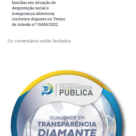
famílias em situação de
desproteção social e
insegurança alimentar,
conforme disposto no Termo
de Adesão nº 01460/2022.
Os comentários estão fechados.