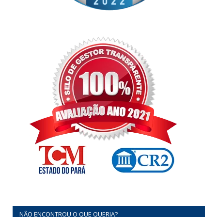
NÃO ENCONTROU O QUE QUERIA?