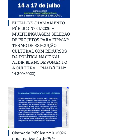
EDITAL DE CHAMAMENTO
PÚBLICO Nº 01/2026 –
MULTILINGUAGEM SELEÇÃO
DE PROJETOS PARA FIRMAR
TERMO DE EXECUÇÃO
CULTURAL COM RECURSOS
DA POLÍTICA NACIONAL
ALDIR BLANC DE FOMENTO
À CULTURA – PNAB (LEI Nº
14.399/2022)
Chamada Pública nº 01/2026
para realização de Pré-