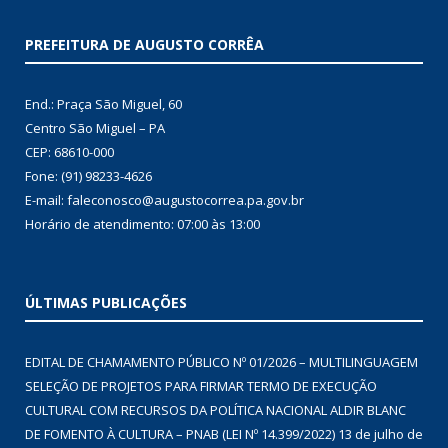
PREFEITURA DE AUGUSTO CORRÊA
End.: Praça São Miguel, 60
Centro São Miguel – PA
CEP: 68610-000
Fone: (91) 98233-4626
E-mail: faleconosco@augustocorrea.pa.gov.br
Horário de atendimento: 07:00 às 13:00
ÚLTIMAS PUBLICAÇÕES
EDITAL DE CHAMAMENTO PÚBLICO Nº 01/2026 – MULTILINGUAGEM
SELEÇÃO DE PROJETOS PARA FIRMAR TERMO DE EXECUÇÃO
CULTURAL COM RECURSOS DA POLÍTICA NACIONAL ALDIR BLANC
DE FOMENTO À CULTURA – PNAB (LEI Nº 14.399/2022)
13 de julho de