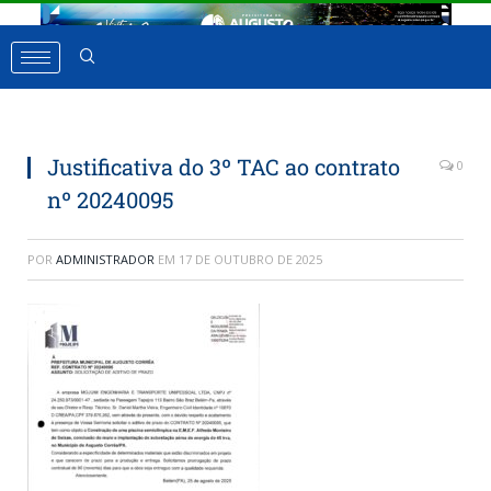
Justificativa do 3º TAC ao contrato
0
nº 20240095
POR
ADMINISTRADOR
EM
17 DE OUTUBRO DE 2025