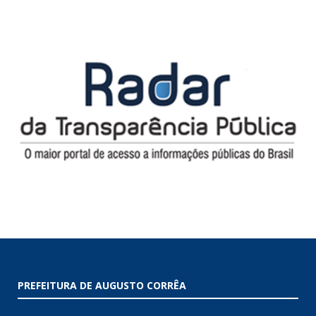
PREFEITURA DE AUGUSTO CORRÊA