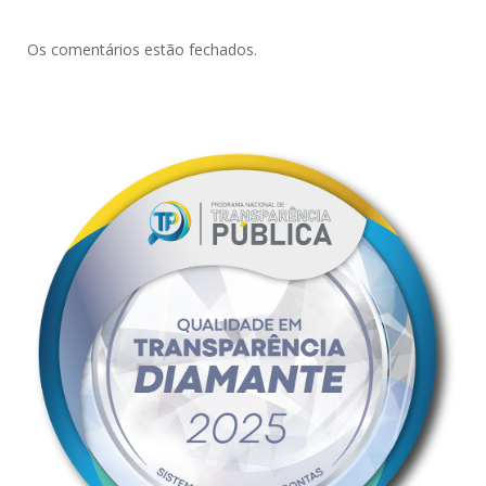
Os comentários estão fechados.