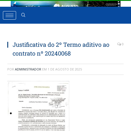
Justificativa do 2º Termo aditivo ao
0
contrato nº 20240068
POR
ADMINISTRADOR
EM
1 DE AGOSTO DE 2025