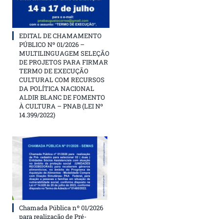
EDITAL DE CHAMAMENTO
PÚBLICO Nº 01/2026 –
MULTILINGUAGEM SELEÇÃO
DE PROJETOS PARA FIRMAR
TERMO DE EXECUÇÃO
CULTURAL COM RECURSOS
DA POLÍTICA NACIONAL
ALDIR BLANC DE FOMENTO
À CULTURA – PNAB (LEI Nº
14.399/2022)
Chamada Pública nº 01/2026
para realização de Pré-