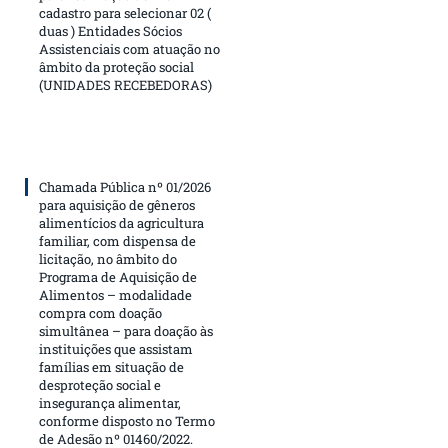
cadastro para selecionar 02 (
duas ) Entidades Sócios
Assistenciais com atuação no
âmbito da proteção social
(UNIDADES RECEBEDORAS)
Chamada Pública nº 01/2026
para aquisição de gêneros
alimentícios da agricultura
familiar, com dispensa de
licitação, no âmbito do
Programa de Aquisição de
Alimentos – modalidade
compra com doação
simultânea – para doação às
instituições que assistam
famílias em situação de
desproteção social e
insegurança alimentar,
conforme disposto no Termo
de Adesão nº 01460/2022.