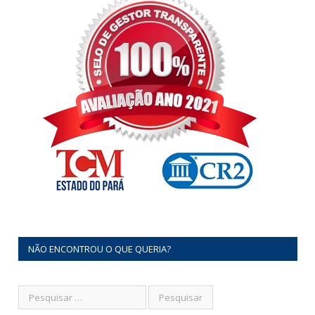
NÃO ENCONTROU O QUE QUERIA?