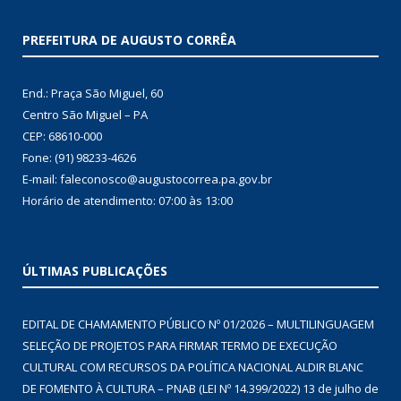
PREFEITURA DE AUGUSTO CORRÊA
End.: Praça São Miguel, 60
Centro São Miguel – PA
CEP: 68610-000
Fone: (91) 98233-4626
E-mail: faleconosco@augustocorrea.pa.gov.br
Horário de atendimento: 07:00 às 13:00
ÚLTIMAS PUBLICAÇÕES
EDITAL DE CHAMAMENTO PÚBLICO Nº 01/2026 – MULTILINGUAGEM
SELEÇÃO DE PROJETOS PARA FIRMAR TERMO DE EXECUÇÃO
CULTURAL COM RECURSOS DA POLÍTICA NACIONAL ALDIR BLANC
DE FOMENTO À CULTURA – PNAB (LEI Nº 14.399/2022)
13 de julho de