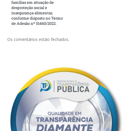
famílias em situação de
desproteção social e
insegurança alimentar,
conforme disposto no Termo
de Adesão nº 01460/2022.
Os comentários estão fechados.