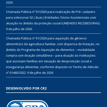
2026
Chamada Pública nº 01/2026 para realização de Pré- cadastro
para selecionar 02 ( duas ) Entidades Sócios Assistenciais com
atuação no âmbito da proteção social (UNIDADES RECEBEDORAS)
9 de julho de 2026
Chamada Pública nº 01/2026 para aquisição de gêneros
alimentícios da agricultura familiar, com dispensa de licitação, no
âmbito do Programa de Aquisição de Alimentos – modalidade
compra com doação simultânea – para doação às instituições
que assistam famílias em situação de desproteção social e
insegurança alimentar, conforme disposto no Termo de Adesão
nº 01460/2022.
9 de julho de 2026
DESENVOLVIDO POR CR2