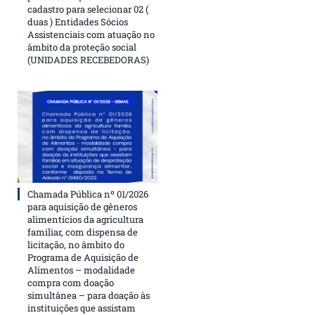
cadastro para selecionar 02 (
duas ) Entidades Sócios
Assistenciais com atuação no
âmbito da proteção social
(UNIDADES RECEBEDORAS)
Chamada Pública nº 01/2026
para aquisição de gêneros
alimentícios da agricultura
familiar, com dispensa de
licitação, no âmbito do
Programa de Aquisição de
Alimentos – modalidade
compra com doação
simultânea – para doação às
instituições que assistam