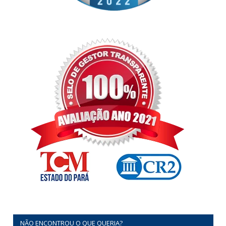
NÃO ENCONTROU O QUE QUERIA?