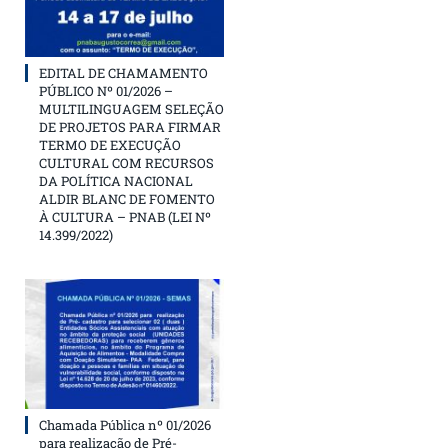
EDITAL DE CHAMAMENTO
PÚBLICO Nº 01/2026 –
MULTILINGUAGEM SELEÇÃO
DE PROJETOS PARA FIRMAR
TERMO DE EXECUÇÃO
CULTURAL COM RECURSOS
DA POLÍTICA NACIONAL
ALDIR BLANC DE FOMENTO
À CULTURA – PNAB (LEI Nº
14.399/2022)
Chamada Pública nº 01/2026
para realização de Pré-