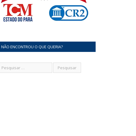
NÃO ENCONTROU O QUE QUERIA?