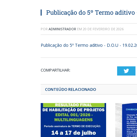
Publicação do 5º Termo aditivo 
POR
ADMINISTRADOR
EM
20 DE FEVEREIRO DE 2026
Publicação do 5º Termo aditivo - D.O.U - 19.02.
COMPARTILHAR:
T
CONTEÚDO RELACIONADO