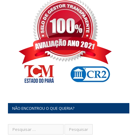
NÃO ENCONTROU O QUE QUERIA?