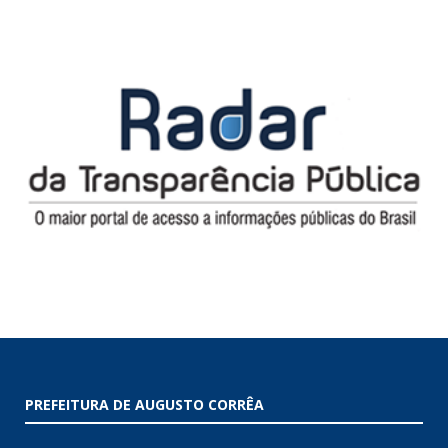
PREFEITURA DE AUGUSTO CORRÊA