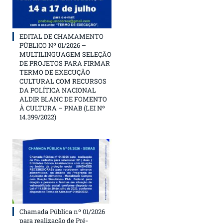
EDITAL DE CHAMAMENTO
PÚBLICO Nº 01/2026 –
MULTILINGUAGEM SELEÇÃO
DE PROJETOS PARA FIRMAR
TERMO DE EXECUÇÃO
CULTURAL COM RECURSOS
DA POLÍTICA NACIONAL
ALDIR BLANC DE FOMENTO
À CULTURA – PNAB (LEI Nº
14.399/2022)
Chamada Pública nº 01/2026
para realização de Pré-