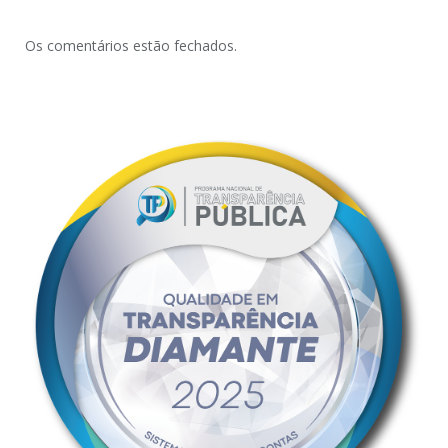
Os comentários estão fechados.