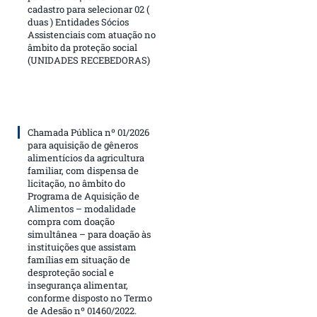
cadastro para selecionar 02 (
duas ) Entidades Sócios
Assistenciais com atuação no
âmbito da proteção social
(UNIDADES RECEBEDORAS)
Chamada Pública nº 01/2026
para aquisição de gêneros
alimentícios da agricultura
familiar, com dispensa de
licitação, no âmbito do
Programa de Aquisição de
Alimentos – modalidade
compra com doação
simultânea – para doação às
instituições que assistam
famílias em situação de
desproteção social e
insegurança alimentar,
conforme disposto no Termo
de Adesão nº 01460/2022.