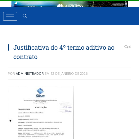
Justificativa do 4º termo aditivo ao
0
contrato
POR
ADMINISTRADOR
EM
12 DE JANEIRO DE 2026