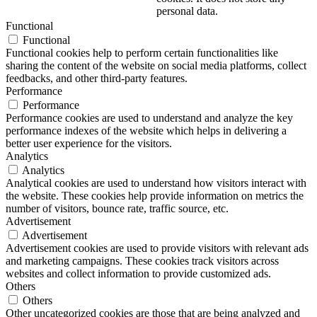
personal data.
Functional
Functional
Functional cookies help to perform certain functionalities like
sharing the content of the website on social media platforms, collect
feedbacks, and other third-party features.
Performance
Performance
Performance cookies are used to understand and analyze the key
performance indexes of the website which helps in delivering a
better user experience for the visitors.
Analytics
Analytics
Analytical cookies are used to understand how visitors interact with
the website. These cookies help provide information on metrics the
number of visitors, bounce rate, traffic source, etc.
Advertisement
Advertisement
Advertisement cookies are used to provide visitors with relevant ads
and marketing campaigns. These cookies track visitors across
websites and collect information to provide customized ads.
Others
Others
Other uncategorized cookies are those that are being analyzed and