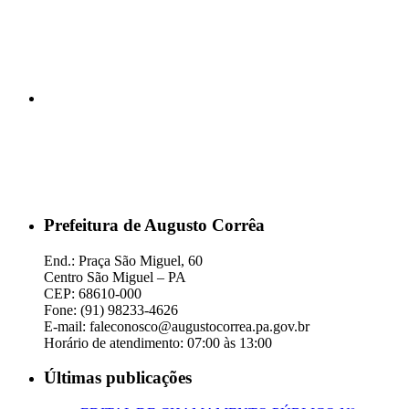
Prefeitura de Augusto Corrêa
End.: Praça São Miguel, 60
Centro São Miguel – PA
CEP: 68610-000
Fone: (91) 98233-4626
E-mail: faleconosco@augustocorrea.pa.gov.br
Horário de atendimento: 07:00 às 13:00
Últimas publicações