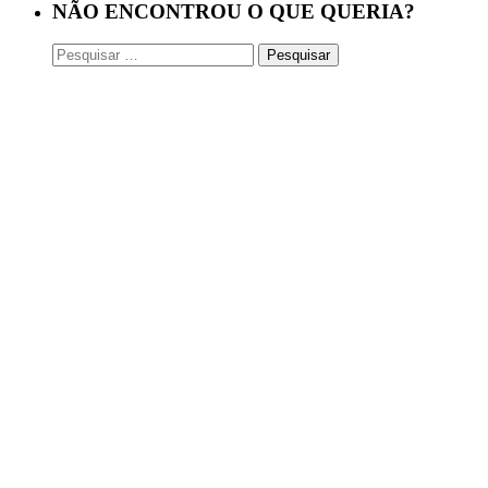
NÃO ENCONTROU O QUE QUERIA?