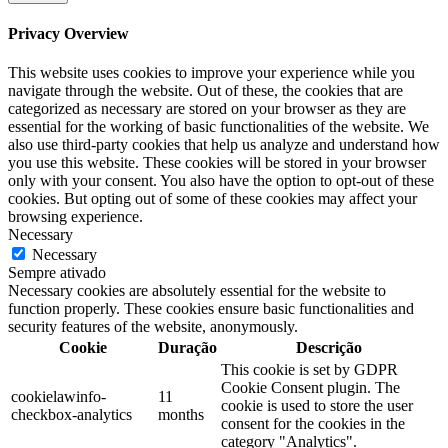
Privacy Overview
This website uses cookies to improve your experience while you
navigate through the website. Out of these, the cookies that are
categorized as necessary are stored on your browser as they are
essential for the working of basic functionalities of the website. We
also use third-party cookies that help us analyze and understand how
you use this website. These cookies will be stored in your browser
only with your consent. You also have the option to opt-out of these
cookies. But opting out of some of these cookies may affect your
browsing experience.
Necessary
Necessary
Sempre ativado
Necessary cookies are absolutely essential for the website to
function properly. These cookies ensure basic functionalities and
security features of the website, anonymously.
Cookie
Duração
Descrição
This cookie is set by GDPR
Cookie Consent plugin. The
cookielawinfo-
11
cookie is used to store the user
checkbox-analytics
months
consent for the cookies in the
category "Analytics".