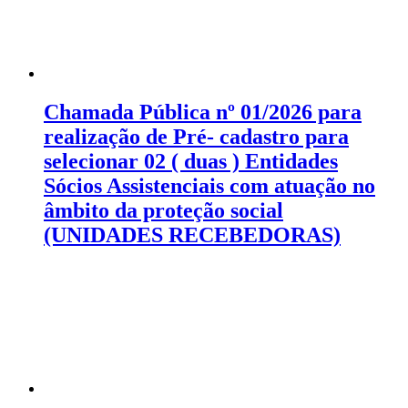
Chamada Pública nº 01/2026 para
realização de Pré- cadastro para
selecionar 02 ( duas ) Entidades
Sócios Assistenciais com atuação no
âmbito da proteção social
(UNIDADES RECEBEDORAS)