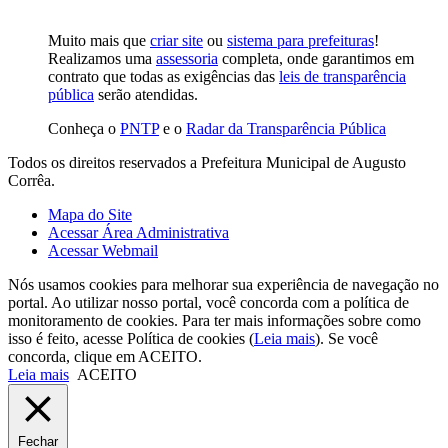
Muito mais que
criar site
ou
sistema para prefeituras
!
Realizamos uma
assessoria
completa, onde garantimos em
contrato que todas as exigências das
leis de transparência
pública
serão atendidas.
Conheça o
PNTP
e o
Radar da Transparência Pública
Todos os direitos reservados a Prefeitura Municipal de Augusto
Corrêa.
Mapa do Site
Acessar Área Administrativa
Acessar Webmail
Nós usamos cookies para melhorar sua experiência de navegação no
portal. Ao utilizar nosso portal, você concorda com a política de
monitoramento de cookies. Para ter mais informações sobre como
isso é feito, acesse Política de cookies (
Leia mais
). Se você
concorda, clique em ACEITO.
Leia mais
ACEITO
Fechar