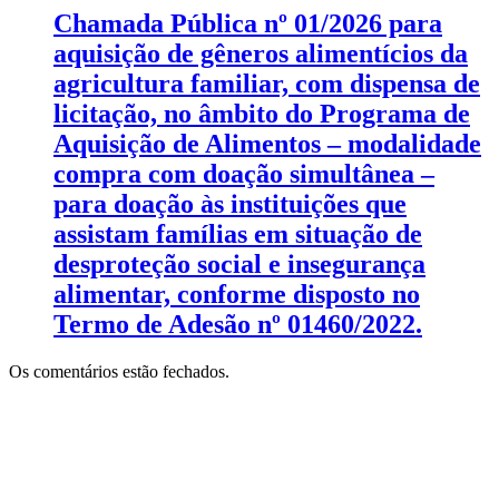
Chamada Pública nº 01/2026 para
aquisição de gêneros alimentícios da
agricultura familiar, com dispensa de
licitação, no âmbito do Programa de
Aquisição de Alimentos – modalidade
compra com doação simultânea –
para doação às instituições que
assistam famílias em situação de
desproteção social e insegurança
alimentar, conforme disposto no
Termo de Adesão nº 01460/2022.
Os comentários estão fechados.