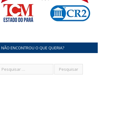
NÃO ENCONTROU O QUE QUERIA?