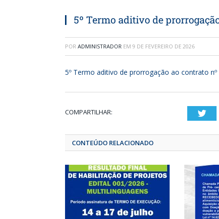
5º Termo aditivo de prorrogaçã
POR
ADMINISTRADOR
EM
9 DE FEVEREIRO DE 2026
5º Termo aditivo de prorrogação ao contrato n
COMPARTILHAR:
T
CONTEÚDO RELACIONADO