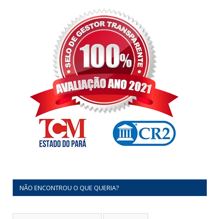
NÃO ENCONTROU O QUE QUERIA?