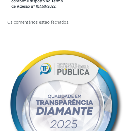
conforme disposto no Termo
de Adesão nº 01460/2022.
Os comentários estão fechados.