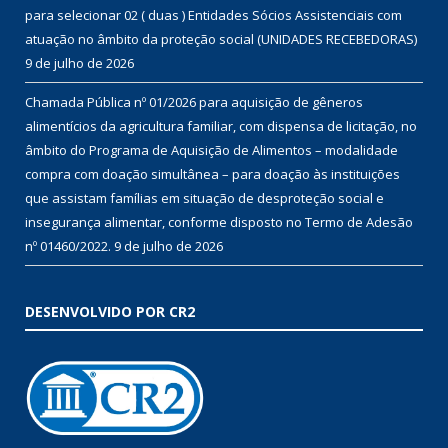
para selecionar 02 ( duas ) Entidades Sócios Assistenciais com
atuação no âmbito da proteção social (UNIDADES RECEBEDORAS)
9 de julho de 2026
Chamada Pública nº 01/2026 para aquisição de gêneros
alimentícios da agricultura familiar, com dispensa de licitação, no
âmbito do Programa de Aquisição de Alimentos – modalidade
compra com doação simultânea – para doação às instituições
que assistam famílias em situação de desproteção social e
insegurança alimentar, conforme disposto no Termo de Adesão
nº 01460/2022.
9 de julho de 2026
DESENVOLVIDO POR CR2