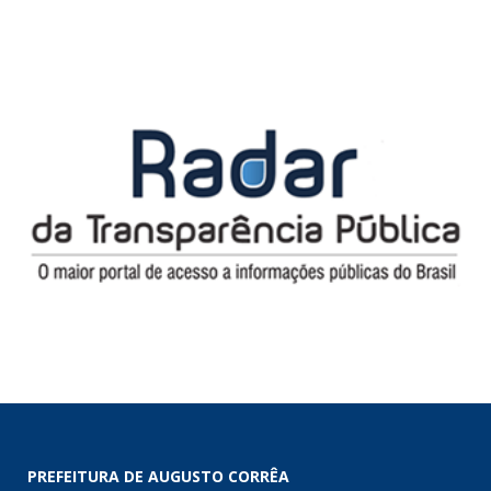
PREFEITURA DE AUGUSTO CORRÊA