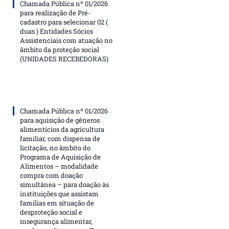
Chamada Pública nº 01/2026
para realização de Pré-
cadastro para selecionar 02 (
duas ) Entidades Sócios
Assistenciais com atuação no
âmbito da proteção social
(UNIDADES RECEBEDORAS)
Chamada Pública nº 01/2026
para aquisição de gêneros
alimentícios da agricultura
familiar, com dispensa de
licitação, no âmbito do
Programa de Aquisição de
Alimentos – modalidade
compra com doação
simultânea – para doação às
instituições que assistam
famílias em situação de
desproteção social e
insegurança alimentar,