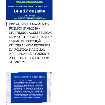
EDITAL DE CHAMAMENTO
PÚBLICO Nº 01/2026 –
MULTILINGUAGEM SELEÇÃO
DE PROJETOS PARA FIRMAR
TERMO DE EXECUÇÃO
CULTURAL COM RECURSOS
DA POLÍTICA NACIONAL
ALDIR BLANC DE FOMENTO
À CULTURA – PNAB (LEI Nº
14.399/2022)