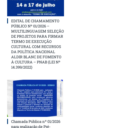
EDITAL DE CHAMAMENTO
PÚBLICO Nº 01/2026 –
MULTILINGUAGEM SELEÇÃO
DE PROJETOS PARA FIRMAR
TERMO DE EXECUÇÃO
CULTURAL COM RECURSOS
DA POLÍTICA NACIONAL
ALDIR BLANC DE FOMENTO
À CULTURA – PNAB (LEI Nº
14.399/2022)
Chamada Pública nº 01/2026
para realização de Pré-