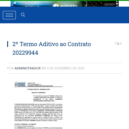
2º Termo Aditivo ao Contrato
0
20229944
POR
ADMINISTRADOR
EM
5 DE DEZEMBRO DE 2023