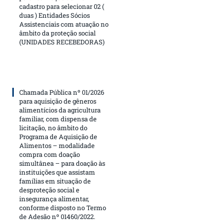
cadastro para selecionar 02 (
duas ) Entidades Sócios
Assistenciais com atuação no
âmbito da proteção social
(UNIDADES RECEBEDORAS)
Chamada Pública nº 01/2026
para aquisição de gêneros
alimentícios da agricultura
familiar, com dispensa de
licitação, no âmbito do
Programa de Aquisição de
Alimentos – modalidade
compra com doação
simultânea – para doação às
instituições que assistam
famílias em situação de
desproteção social e
insegurança alimentar,
conforme disposto no Termo
de Adesão nº 01460/2022.