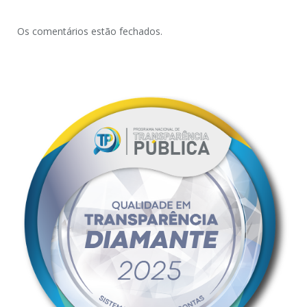
Os comentários estão fechados.