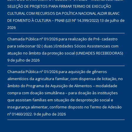
SELEÇÃO DE PROJETOS PARA FIRMAR TERMO DE EXECUÇÃO
CULTURAL COM RECURSOS DA POLÍTICA NACIONAL ALDIR BLANC
DE FOMENTO À CULTURA – PNAB (LEI Nº 14.399/2022)
13 de julho de
2026
Chamada Pública nº 01/2026 para realização de Pré- cadastro
para selecionar 02 ( duas ) Entidades Sócios Assistenciais com
atuação no âmbito da proteção social (UNIDADES RECEBEDORAS)
9 de julho de 2026
Chamada Pública nº 01/2026 para aquisição de gêneros
alimentícios da agricultura familiar, com dispensa de licitação, no
âmbito do Programa de Aquisição de Alimentos – modalidade
compra com doação simultânea – para doação às instituições
que assistam famílias em situação de desproteção social e
insegurança alimentar, conforme disposto no Termo de Adesão
nº 01460/2022.
9 de julho de 2026