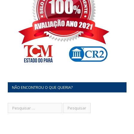
NÃO ENCONTROU O QUE QUERIA?