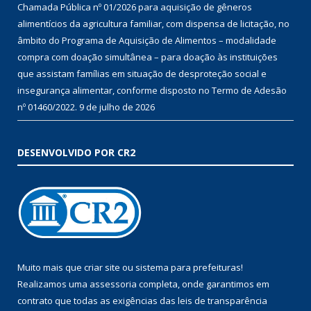
Chamada Pública nº 01/2026 para aquisição de gêneros
alimentícios da agricultura familiar, com dispensa de licitação, no
âmbito do Programa de Aquisição de Alimentos – modalidade
compra com doação simultânea – para doação às instituições
que assistam famílias em situação de desproteção social e
insegurança alimentar, conforme disposto no Termo de Adesão
nº 01460/2022.
9 de julho de 2026
DESENVOLVIDO POR CR2
Muito mais que
criar site
ou
sistema para prefeituras
!
Realizamos uma
assessoria
completa, onde garantimos em
contrato que todas as exigências das
leis de transparência