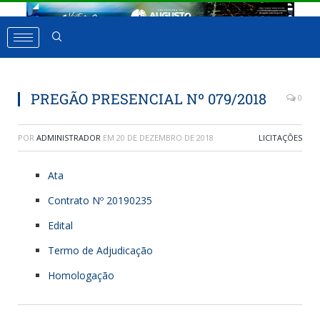
PREGÃO PRESENCIAL Nº 079/2018
0
POR
ADMINISTRADOR
EM
20 DE DEZEMBRO DE 2018
LICITAÇÕES
Ata
Contrato Nº 20190235
Edital
Termo de Adjudicação
Homologação