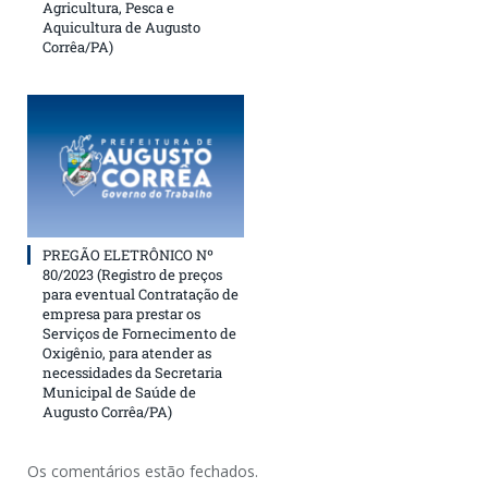
Agricultura, Pesca e
Aquicultura de Augusto
Corrêa/PA)
PREGÃO ELETRÔNICO Nº
80/2023 (Registro de preços
para eventual Contratação de
empresa para prestar os
Serviços de Fornecimento de
Oxigênio, para atender as
necessidades da Secretaria
Municipal de Saúde de
Augusto Corrêa/PA)
Os comentários estão fechados.