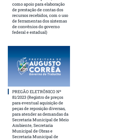
como apoio para elaboração
de prestação de contas dos
recursos recebidos, com o uso
de ferramentas dos sistemas
de convênios do governo
federal e estadual)
PREGÃO ELETRÔNICO Nº
81/2023 (Registro de preços
para eventual aquisição de
peças de reposição diversas,
para atender as demandas da
Secretaria Municipal de Meio
Ambiente, Secretaria
Municipal de Obras e
Secretaria Municipal de