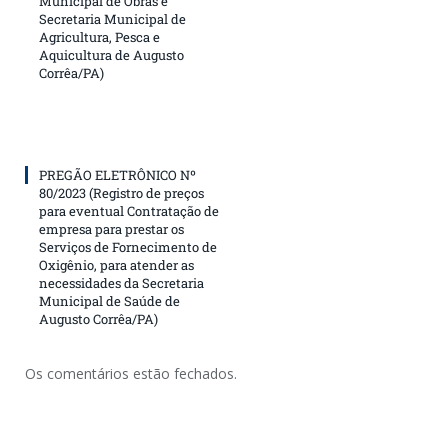
Municipal de Obras e
Secretaria Municipal de
Agricultura, Pesca e
Aquicultura de Augusto
Corrêa/PA)
PREGÃO ELETRÔNICO Nº
80/2023 (Registro de preços
para eventual Contratação de
empresa para prestar os
Serviços de Fornecimento de
Oxigênio, para atender as
necessidades da Secretaria
Municipal de Saúde de
Augusto Corrêa/PA)
Os comentários estão fechados.