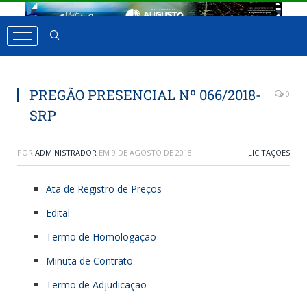
PREGÃO PRESENCIAL Nº 066/2018-
0
SRP
POR
ADMINISTRADOR
EM
9 DE AGOSTO DE 2018
LICITAÇÕES
Ata de Registro de Preços
Edital
Termo de Homologação
Minuta de Contrato
Termo de Adjudicação