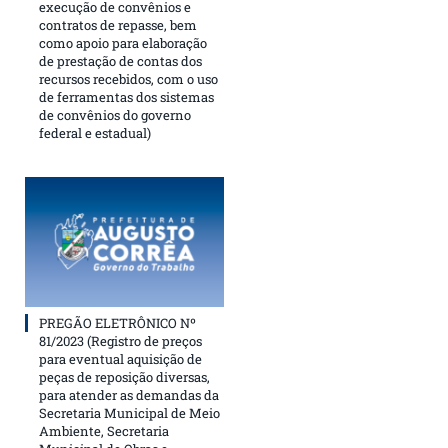
execução de convênios e
contratos de repasse, bem
como apoio para elaboração
de prestação de contas dos
recursos recebidos, com o uso
de ferramentas dos sistemas
de convênios do governo
federal e estadual)
PREGÃO ELETRÔNICO Nº
81/2023 (Registro de preços
para eventual aquisição de
peças de reposição diversas,
para atender as demandas da
Secretaria Municipal de Meio
Ambiente, Secretaria