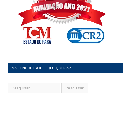
NÃO ENCONTROU O QUE QUERIA?