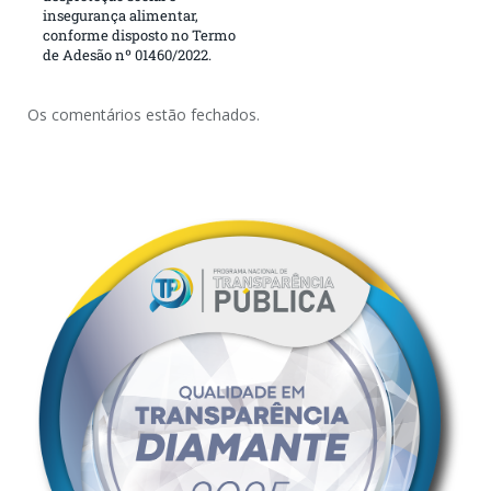
insegurança alimentar,
conforme disposto no Termo
de Adesão nº 01460/2022.
Os comentários estão fechados.