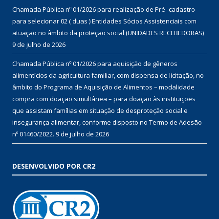
Chamada Pública nº 01/2026 para realização de Pré- cadastro
para selecionar 02 ( duas ) Entidades Sócios Assistenciais com
atuação no âmbito da proteção social (UNIDADES RECEBEDORAS)
9 de julho de 2026
Chamada Pública nº 01/2026 para aquisição de gêneros
alimentícios da agricultura familiar, com dispensa de licitação, no
âmbito do Programa de Aquisição de Alimentos – modalidade
compra com doação simultânea – para doação às instituições
que assistam famílias em situação de desproteção social e
insegurança alimentar, conforme disposto no Termo de Adesão
nº 01460/2022.
9 de julho de 2026
DESENVOLVIDO POR CR2