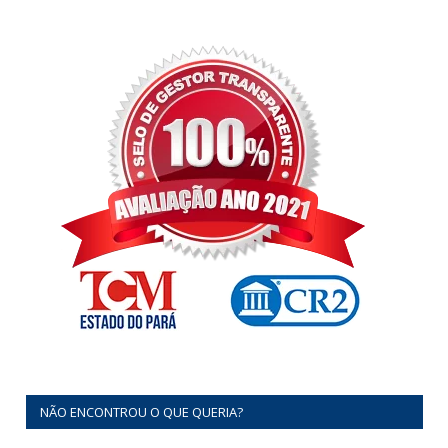
NÃO ENCONTROU O QUE QUERIA?