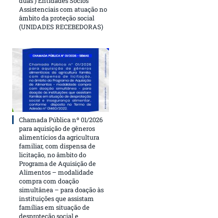
duas ) Entidades Sócios
Assistenciais com atuação no
âmbito da proteção social
(UNIDADES RECEBEDORAS)
Chamada Pública nº 01/2026
para aquisição de gêneros
alimentícios da agricultura
familiar, com dispensa de
licitação, no âmbito do
Programa de Aquisição de
Alimentos – modalidade
compra com doação
simultânea – para doação às
instituições que assistam
famílias em situação de
desproteção social e