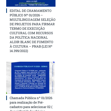
EDITAL DE CHAMAMENTO
PÚBLICO Nº 01/2026 –
MULTILINGUAGEM SELEÇÃO
DE PROJETOS PARA FIRMAR
TERMO DE EXECUÇÃO
CULTURAL COM RECURSOS
DA POLÍTICA NACIONAL
ALDIR BLANC DE FOMENTO
À CULTURA – PNAB (LEI Nº
14.399/2022)
Chamada Pública nº 01/2026
para realização de Pré-
cadastro para selecionar 02 (