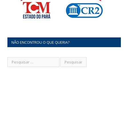
NÃO ENCONTROU O QUE QUERIA?