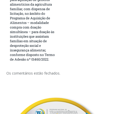
alimentícios da agricultura
familiar, com dispensa de
licitação, no âmbito do
Programa de Aquisição de
Alimentos – modalidade
compra com doação
simultânea – para doação às
instituições que assistam
famílias em situação de
desproteção social e
insegurança alimentar,
conforme disposto no Termo
de Adesão nº 01460/2022.
Os comentários estão fechados.