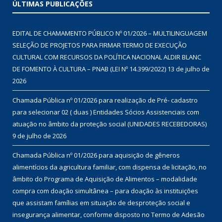
ÚLTIMAS PUBLICAÇÕES
EDITAL DE CHAMAMENTO PÚBLICO Nº 01/2026 – MULTILINGUAGEM
SELEÇÃO DE PROJETOS PARA FIRMAR TERMO DE EXECUÇÃO
CULTURAL COM RECURSOS DA POLÍTICA NACIONAL ALDIR BLANC
DE FOMENTO À CULTURA – PNAB (LEI Nº 14.399/2022)
13 de julho de
2026
Chamada Pública nº 01/2026 para realização de Pré- cadastro
para selecionar 02 ( duas ) Entidades Sócios Assistenciais com
atuação no âmbito da proteção social (UNIDADES RECEBEDORAS)
9 de julho de 2026
Chamada Pública nº 01/2026 para aquisição de gêneros
alimentícios da agricultura familiar, com dispensa de licitação, no
âmbito do Programa de Aquisição de Alimentos – modalidade
compra com doação simultânea – para doação às instituições
que assistam famílias em situação de desproteção social e
insegurança alimentar, conforme disposto no Termo de Adesão