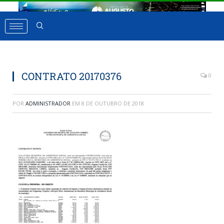
CONTRATO 20170376
0
POR
ADMINISTRADOR
EM
8 DE OUTUBRO DE 2018