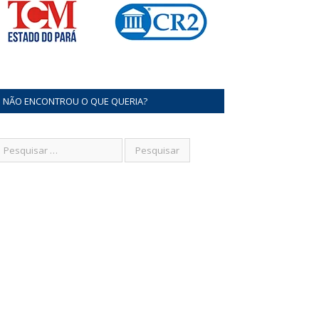
NÃO ENCONTROU O QUE QUERIA?