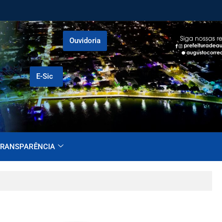
Ouvidoria
E-Sic
RANSPARÊNCIA