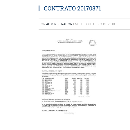
CONTRATO 20170371
POR
ADMINISTRADOR
EM
8 DE OUTUBRO DE 2018