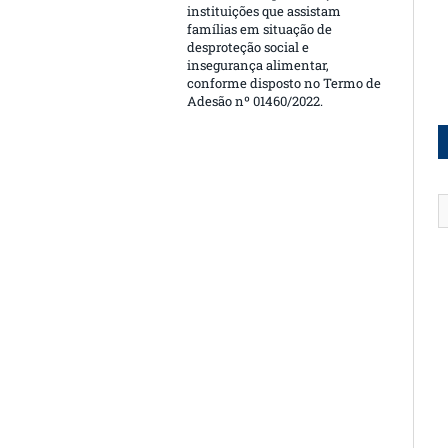
instituições que assistam
famílias em situação de
desproteção social e
insegurança alimentar,
conforme disposto no Termo de
Adesão nº 01460/2022.