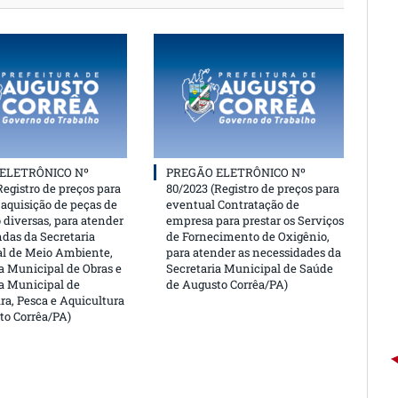
ELETRÔNICO Nº
PREGÃO ELETRÔNICO Nº
Registro de preços para
80/2023 (Registro de preços para
aquisição de peças de
eventual Contratação de
 diversas, para atender
empresa para prestar os Serviços
das da Secretaria
de Fornecimento de Oxigênio,
l de Meio Ambiente,
para atender as necessidades da
a Municipal de Obras e
Secretaria Municipal de Saúde
ia Municipal de
de Augusto Corrêa/PA)
ra, Pesca e Aquicultura
to Corrêa/PA)