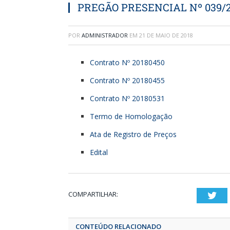
PREGÃO PRESENCIAL Nº 039/
POR
ADMINISTRADOR
EM
21 DE MAIO DE 2018
Contrato Nº 20180450
Contrato Nº 20180455
Contrato Nº 20180531
Termo de Homologação
Ata de Registro de Preços
Edital
COMPARTILHAR:
T
CONTEÚDO RELACIONADO