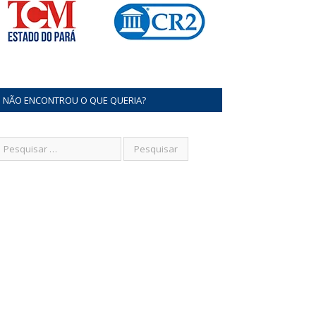
NÃO ENCONTROU O QUE QUERIA?