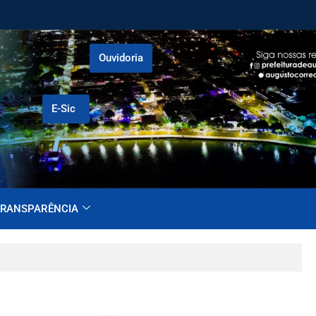
Ouvidoria
E-Sic
RANSPARÊNCIA