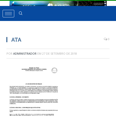
ATA
0
POR
ADMINISTRADOR
EM
27 DE SETEMBRO DE 2018