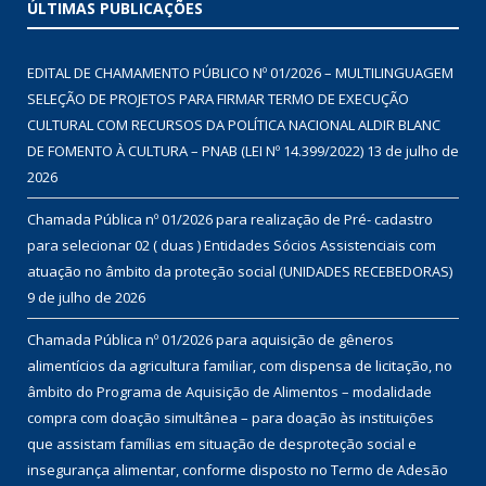
ÚLTIMAS PUBLICAÇÕES
EDITAL DE CHAMAMENTO PÚBLICO Nº 01/2026 – MULTILINGUAGEM
SELEÇÃO DE PROJETOS PARA FIRMAR TERMO DE EXECUÇÃO
CULTURAL COM RECURSOS DA POLÍTICA NACIONAL ALDIR BLANC
DE FOMENTO À CULTURA – PNAB (LEI Nº 14.399/2022)
13 de julho de
2026
Chamada Pública nº 01/2026 para realização de Pré- cadastro
para selecionar 02 ( duas ) Entidades Sócios Assistenciais com
atuação no âmbito da proteção social (UNIDADES RECEBEDORAS)
9 de julho de 2026
Chamada Pública nº 01/2026 para aquisição de gêneros
alimentícios da agricultura familiar, com dispensa de licitação, no
âmbito do Programa de Aquisição de Alimentos – modalidade
compra com doação simultânea – para doação às instituições
que assistam famílias em situação de desproteção social e
insegurança alimentar, conforme disposto no Termo de Adesão