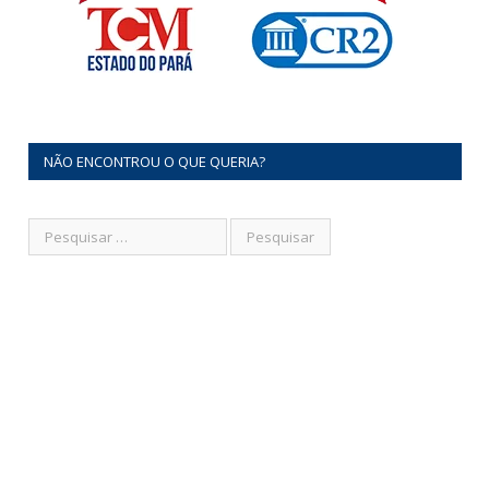
NÃO ENCONTROU O QUE QUERIA?