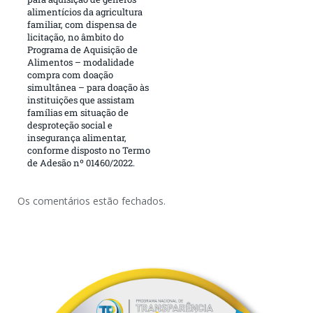
alimentícios da agricultura
familiar, com dispensa de
licitação, no âmbito do
Programa de Aquisição de
Alimentos – modalidade
compra com doação
simultânea – para doação às
instituições que assistam
famílias em situação de
desproteção social e
insegurança alimentar,
conforme disposto no Termo
de Adesão nº 01460/2022.
Os comentários estão fechados.