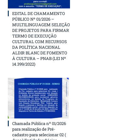
EDITAL DE CHAMAMENTO
PÚBLICO Nº 01/2026 –
MULTILINGUAGEM SELEÇÃO
DE PROJETOS PARA FIRMAR
TERMO DE EXECUÇÃO
CULTURAL COM RECURSOS
DA POLÍTICA NACIONAL
ALDIR BLANC DE FOMENTO
À CULTURA – PNAB (LEI Nº
14.399/2022)
Chamada Pública nº 01/2026
para realização de Pré-
cadastro para selecionar 02 (