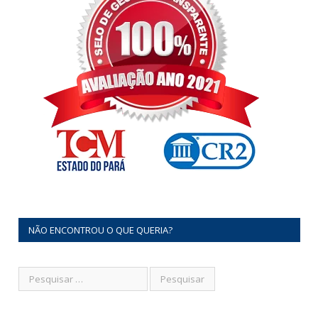
NÃO ENCONTROU O QUE QUERIA?