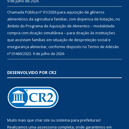
9 de julho de 2026
Chamada Pública nº 01/2026 para aquisição de gêneros
alimentícios da agricultura familiar, com dispensa de licitação, no
âmbito do Programa de Aquisição de Alimentos – modalidade
compra com doação simultânea – para doação às instituições
que assistam famílias em situação de desproteção social e
insegurança alimentar, conforme disposto no Termo de Adesão
nº 01460/2022.
9 de julho de 2026
DESENVOLVIDO POR CR2
Muito mais que
criar site
ou
sistema para prefeituras
!
Realizamos uma
assessoria
completa, onde garantimos em