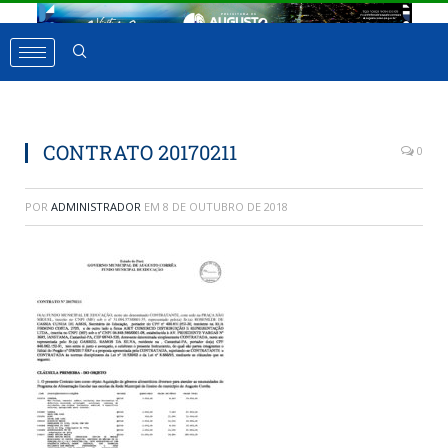
CONTRATO 20170211
0
POR
ADMINISTRADOR
EM
8 DE OUTUBRO DE 2018