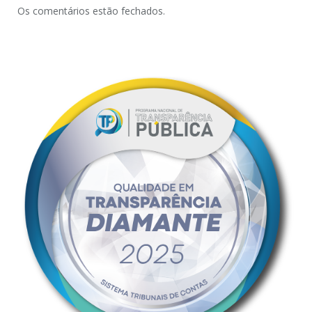
Os comentários estão fechados.