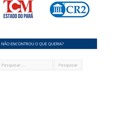
NÃO ENCONTROU O QUE QUERIA?