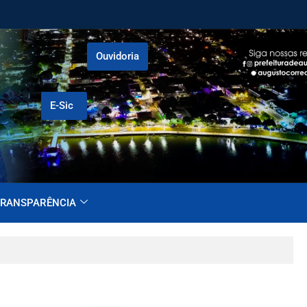
Ouvidoria
E-Sic
RANSPARÊNCIA