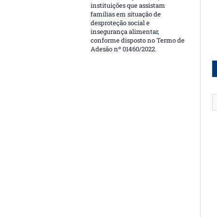
instituições que assistam
famílias em situação de
desproteção social e
insegurança alimentar,
conforme disposto no Termo de
Adesão nº 01460/2022.