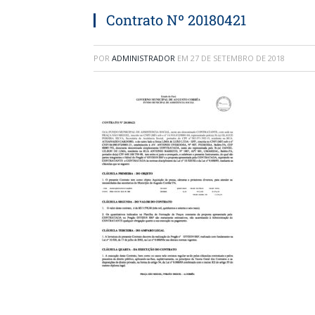
Contrato Nº 20180421
POR
ADMINISTRADOR
EM
27 DE SETEMBRO DE 2018