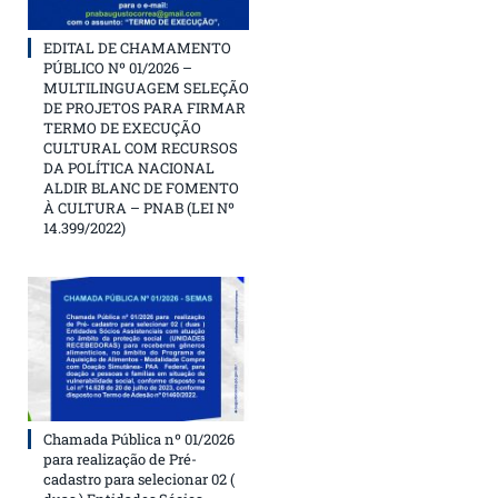
EDITAL DE CHAMAMENTO
PÚBLICO Nº 01/2026 –
MULTILINGUAGEM SELEÇÃO
DE PROJETOS PARA FIRMAR
TERMO DE EXECUÇÃO
CULTURAL COM RECURSOS
DA POLÍTICA NACIONAL
ALDIR BLANC DE FOMENTO
À CULTURA – PNAB (LEI Nº
14.399/2022)
Chamada Pública nº 01/2026
para realização de Pré-
cadastro para selecionar 02 (