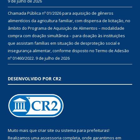
9 de julho de 2026
Chamada Pública nº 01/2026 para aquisição de gêneros
alimentícios da agricultura familiar, com dispensa de licitação, no
âmbito do Programa de Aquisição de Alimentos – modalidade
compra com doação simultânea – para doação às instituições
que assistam famílias em situação de desproteção social e
insegurança alimentar, conforme disposto no Termo de Adesão
nº 01460/2022.
9 de julho de 2026
DESENVOLVIDO POR CR2
Muito mais que
criar site
ou
sistema para prefeituras
!
Realizamos uma
assessoria
completa, onde garantimos em