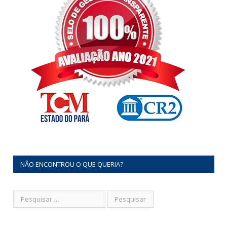
NÃO ENCONTROU O QUE QUERIA?