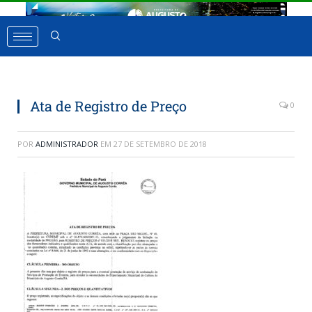
Ata de Registro de Preço
0
POR
ADMINISTRADOR
EM
27 DE SETEMBRO DE 2018