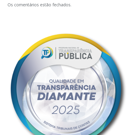
Os comentários estão fechados.