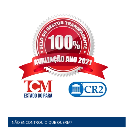
NÃO ENCONTROU O QUE QUERIA?