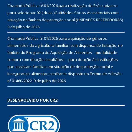
Chamada Pública nº 01/2026 para realização de Pré- cadastro
para selecionar 02 ( duas ) Entidades Sócios Assistenciais com
atuação no âmbito da proteção social (UNIDADES RECEBEDORAS)
9 de julho de 2026
Chamada Pública nº 01/2026 para aquisição de gêneros
alimentícios da agricultura familiar, com dispensa de licitação, no
âmbito do Programa de Aquisição de Alimentos – modalidade
compra com doação simultânea – para doação às instituições
que assistam famílias em situação de desproteção social e
insegurança alimentar, conforme disposto no Termo de Adesão
nº 01460/2022.
9 de julho de 2026
DESENVOLVIDO POR CR2