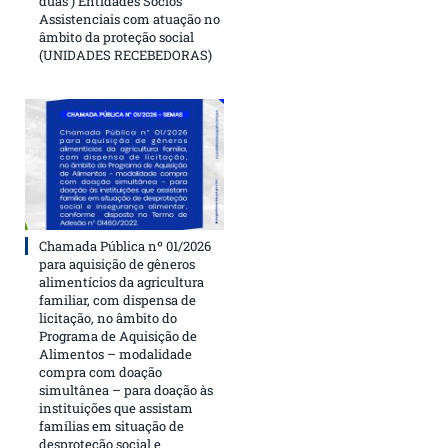
duas ) Entidades Sócios
Assistenciais com atuação no
âmbito da proteção social
(UNIDADES RECEBEDORAS)
Chamada Pública nº 01/2026
para aquisição de gêneros
alimentícios da agricultura
familiar, com dispensa de
licitação, no âmbito do
Programa de Aquisição de
Alimentos – modalidade
compra com doação
simultânea – para doação às
instituições que assistam
famílias em situação de
desproteção social e