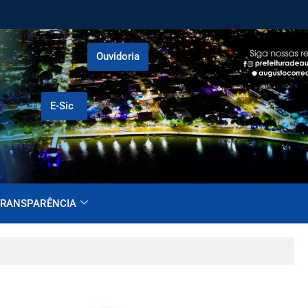
Ouvidoria
E-Sic
RANSPARÊNCIA