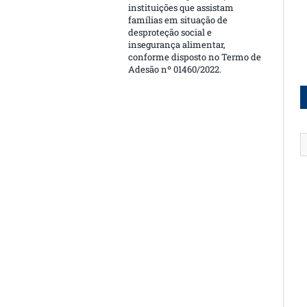
instituições que assistam
famílias em situação de
desproteção social e
insegurança alimentar,
conforme disposto no Termo de
Adesão nº 01460/2022.