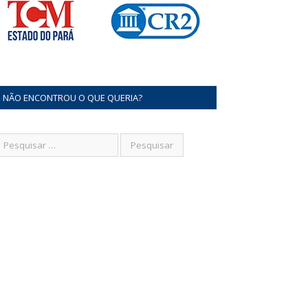
NÃO ENCONTROU O QUE QUERIA?