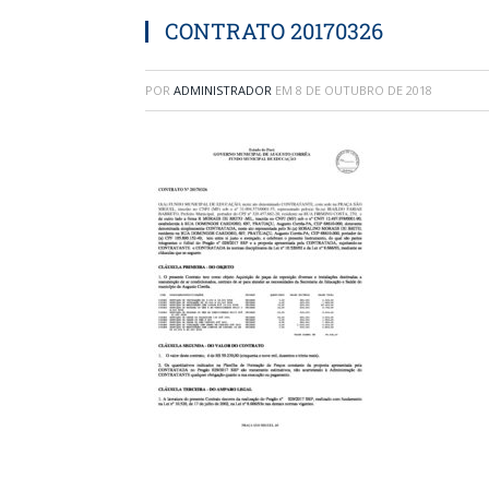
CONTRATO 20170326
POR
ADMINISTRADOR
EM
8 DE OUTUBRO DE 2018