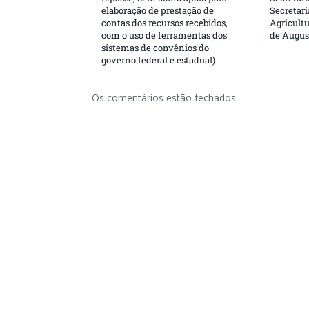
elaboração de prestação de
Secretar
contas dos recursos recebidos,
Agricultu
com o uso de ferramentas dos
de Augus
sistemas de convênios do
governo federal e estadual)
Os comentários estão fechados.