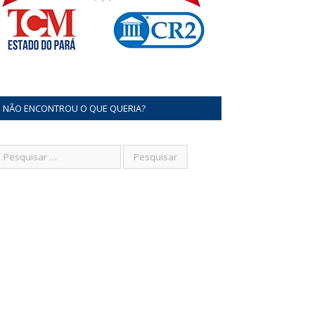
NÃO ENCONTROU O QUE QUERIA?