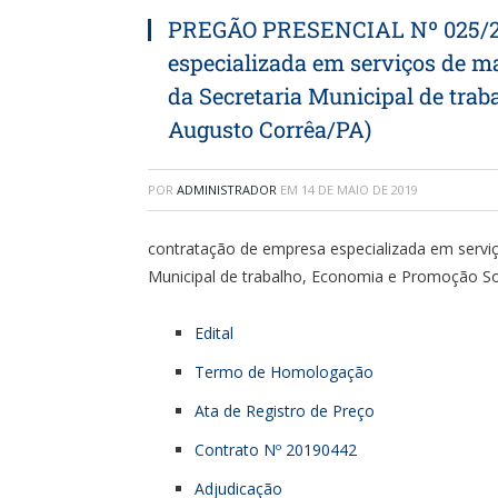
PREGÃO PRESENCIAL Nº 025/20
especializada em serviços de ma
da Secretaria Municipal de tra
Augusto Corrêa/PA)
POR
ADMINISTRADOR
EM
14 DE MAIO DE 2019
contratação de empresa especializada em serviç
Municipal de trabalho, Economia e Promoção So
Edital
Termo de Homologação
Ata de Registro de Preço
Contrato Nº 20190442
Adjudicação