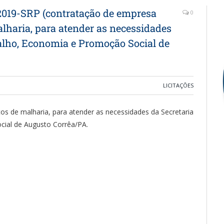
19-SRP (contratação de empresa
0
lharia, para atender as necessidades
balho, Economia e Promoção Social de
LICITAÇÕES
os de malharia, para atender as necessidades da Secretaria
cial de Augusto Corrêa/PA.