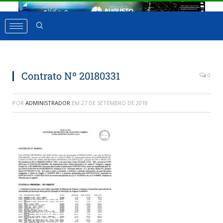
Contrato Nº 20180331
0
POR
ADMINISTRADOR
EM
27 DE SETEMBRO DE 2018