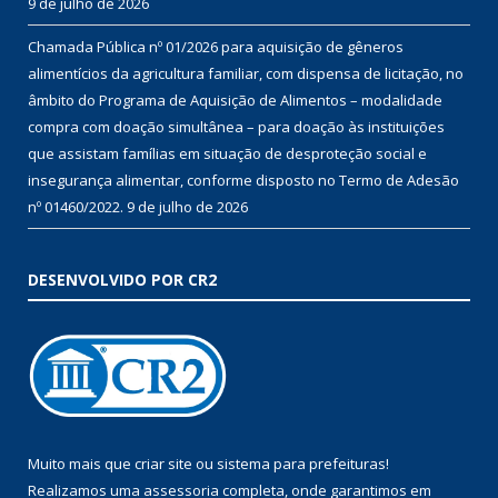
9 de julho de 2026
Chamada Pública nº 01/2026 para aquisição de gêneros
alimentícios da agricultura familiar, com dispensa de licitação, no
âmbito do Programa de Aquisição de Alimentos – modalidade
compra com doação simultânea – para doação às instituições
que assistam famílias em situação de desproteção social e
insegurança alimentar, conforme disposto no Termo de Adesão
nº 01460/2022.
9 de julho de 2026
DESENVOLVIDO POR CR2
Muito mais que
criar site
ou
sistema para prefeituras
!
Realizamos uma
assessoria
completa, onde garantimos em