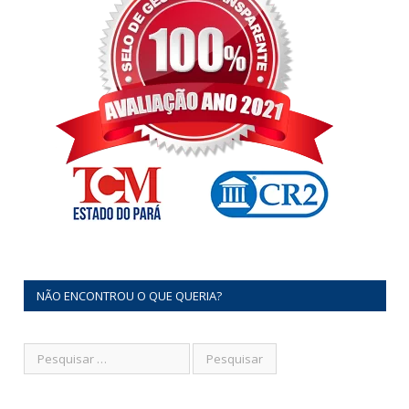
NÃO ENCONTROU O QUE QUERIA?