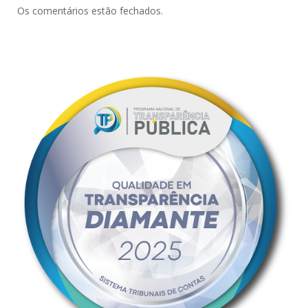
Os comentários estão fechados.