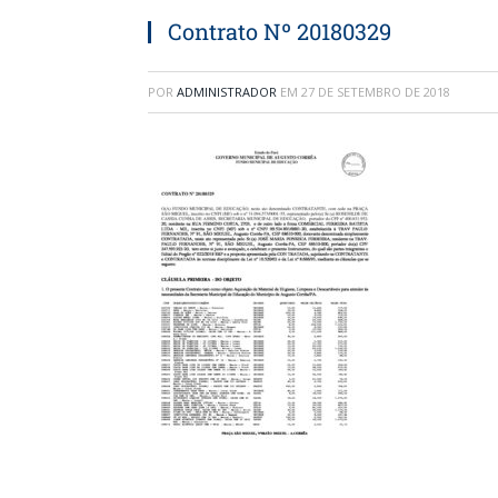
Contrato Nº 20180329
POR
ADMINISTRADOR
EM
27 DE SETEMBRO DE 2018