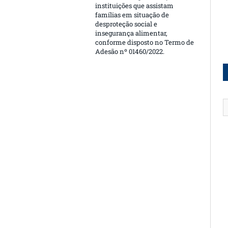
instituições que assistam
famílias em situação de
desproteção social e
insegurança alimentar,
conforme disposto no Termo de
Adesão nº 01460/2022.