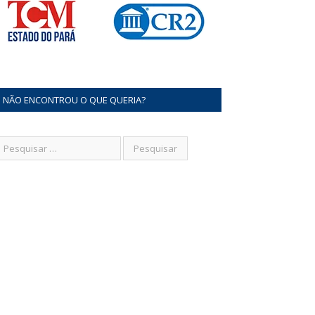
NÃO ENCONTROU O QUE QUERIA?