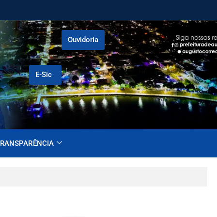
Ouvidoria
E-Sic
RANSPARÊNCIA