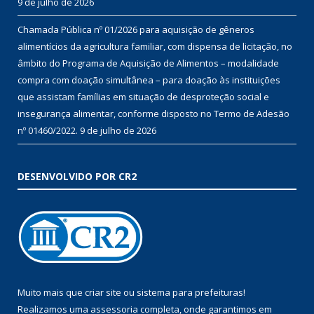
9 de julho de 2026
Chamada Pública nº 01/2026 para aquisição de gêneros
alimentícios da agricultura familiar, com dispensa de licitação, no
âmbito do Programa de Aquisição de Alimentos – modalidade
compra com doação simultânea – para doação às instituições
que assistam famílias em situação de desproteção social e
insegurança alimentar, conforme disposto no Termo de Adesão
nº 01460/2022.
9 de julho de 2026
DESENVOLVIDO POR CR2
Muito mais que
criar site
ou
sistema para prefeituras
!
Realizamos uma
assessoria
completa, onde garantimos em