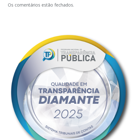
Os comentários estão fechados.