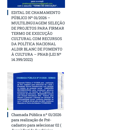
EDITAL DE CHAMAMENTO
PÚBLICO Nº 01/2026 –
MULTILINGUAGEM SELEÇÃO
DE PROJETOS PARA FIRMAR
TERMO DE EXECUÇÃO
CULTURAL COM RECURSOS
DA POLÍTICA NACIONAL
ALDIR BLANC DE FOMENTO
À CULTURA – PNAB (LEI Nº
14.399/2022)
Chamada Pública nº 01/2026
para realização de Pré-
cadastro para selecionar 02 (