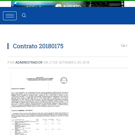
Contrato 20180175
0
POR
ADMINISTRADOR
EM
27 DE SETEMBRO DE 2018