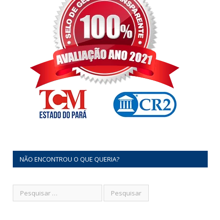
NÃO ENCONTROU O QUE QUERIA?