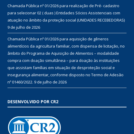
Chamada Pública nº 01/2026 para realização de Pré- cadastro
para selecionar 02 ( duas ) Entidades Sócios Assistenciais com
atuação no âmbito da proteção social (UNIDADES RECEBEDORAS)
9 de julho de 2026
Chamada Pública nº 01/2026 para aquisição de gêneros
alimentícios da agricultura familiar, com dispensa de licitação, no
âmbito do Programa de Aquisição de Alimentos – modalidade
compra com doação simultânea – para doação às instituições
que assistam famílias em situação de desproteção social e
insegurança alimentar, conforme disposto no Termo de Adesão
nº 01460/2022.
9 de julho de 2026
DESENVOLVIDO POR CR2