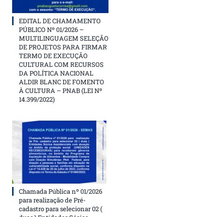
EDITAL DE CHAMAMENTO
PÚBLICO Nº 01/2026 –
MULTILINGUAGEM SELEÇÃO
DE PROJETOS PARA FIRMAR
TERMO DE EXECUÇÃO
CULTURAL COM RECURSOS
DA POLÍTICA NACIONAL
ALDIR BLANC DE FOMENTO
À CULTURA – PNAB (LEI Nº
14.399/2022)
Chamada Pública nº 01/2026
para realização de Pré-
cadastro para selecionar 02 (