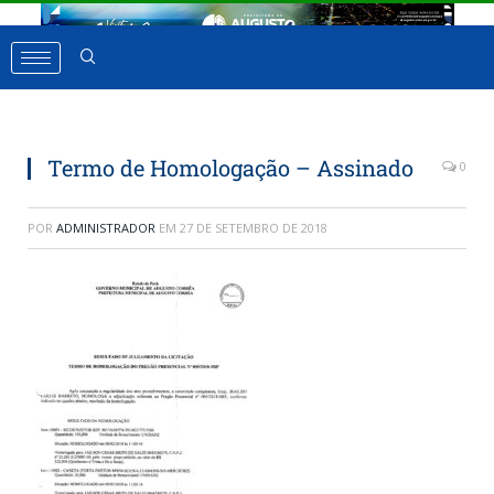
Termo de Homologação – Assinado
0
POR
ADMINISTRADOR
EM
27 DE SETEMBRO DE 2018