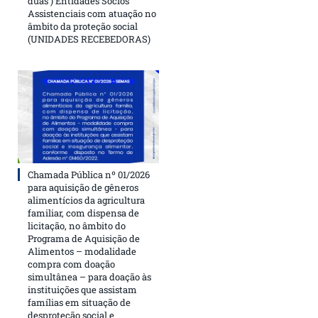
duas ) Entidades Sócios
Assistenciais com atuação no
âmbito da proteção social
(UNIDADES RECEBEDORAS)
Chamada Pública nº 01/2026
para aquisição de gêneros
alimentícios da agricultura
familiar, com dispensa de
licitação, no âmbito do
Programa de Aquisição de
Alimentos – modalidade
compra com doação
simultânea – para doação às
instituições que assistam
famílias em situação de
desproteção social e