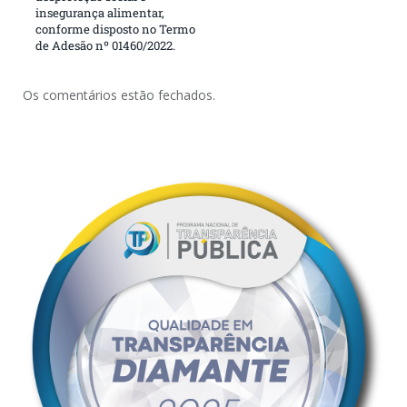
insegurança alimentar,
conforme disposto no Termo
de Adesão nº 01460/2022.
Os comentários estão fechados.