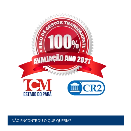
NÃO ENCONTROU O QUE QUERIA?