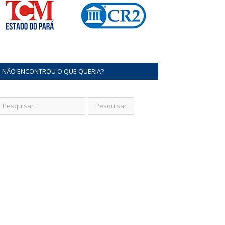
NÃO ENCONTROU O QUE QUERIA?