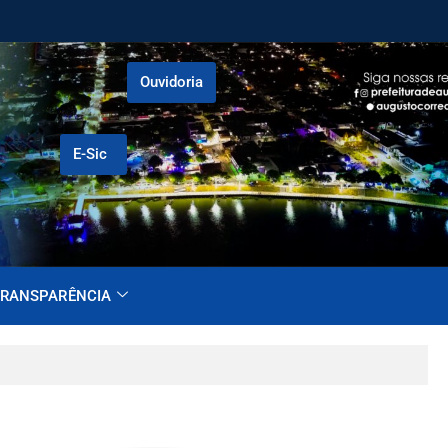
Ouvidoria
E-Sic
RANSPARÊNCIA