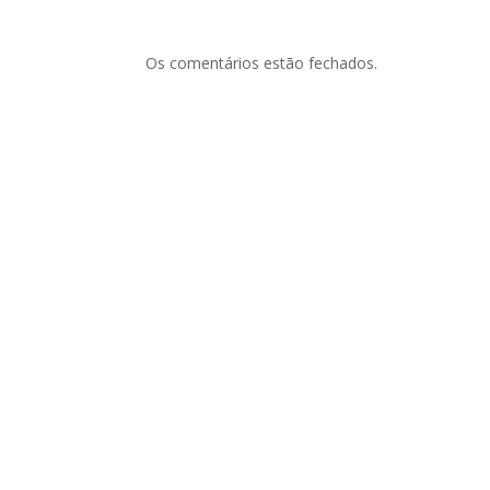
Os comentários estão fechados.