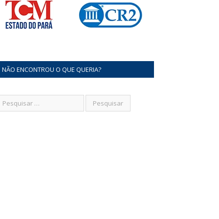
NÃO ENCONTROU O QUE QUERIA?