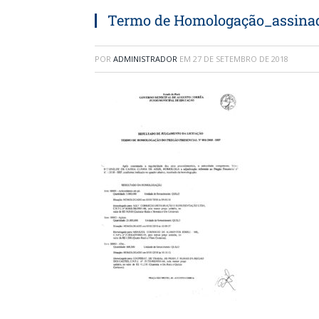
Termo de Homologação_assina
POR
ADMINISTRADOR
EM
27 DE SETEMBRO DE 2018