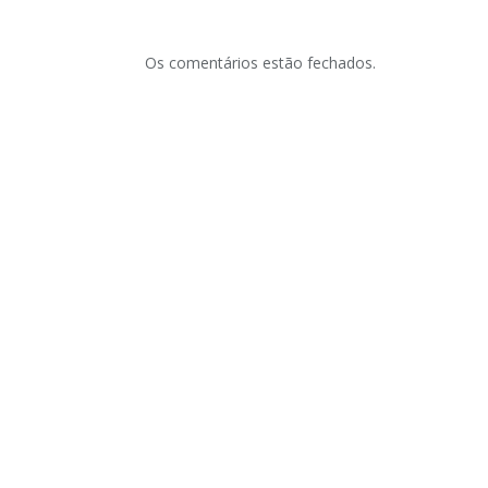
Os comentários estão fechados.