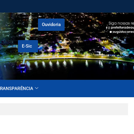
Ouvidoria
E-Sic
RANSPARÊNCIA