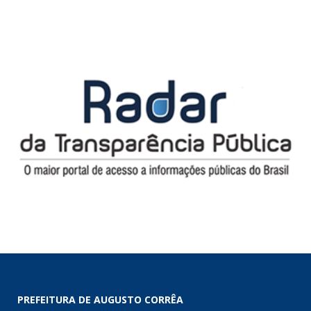
PREFEITURA DE AUGUSTO CORRÊA