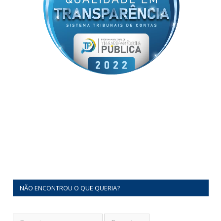
NÃO ENCONTROU O QUE QUERIA?