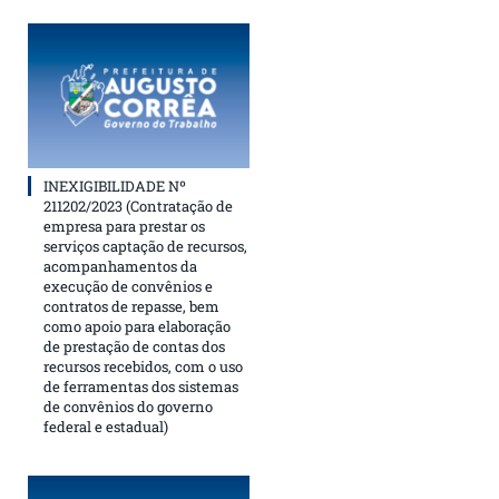
INEXIGIBILIDADE Nº
211202/2023 (Contratação de
empresa para prestar os
serviços captação de recursos,
acompanhamentos da
execução de convênios e
contratos de repasse, bem
como apoio para elaboração
de prestação de contas dos
recursos recebidos, com o uso
de ferramentas dos sistemas
de convênios do governo
federal e estadual)