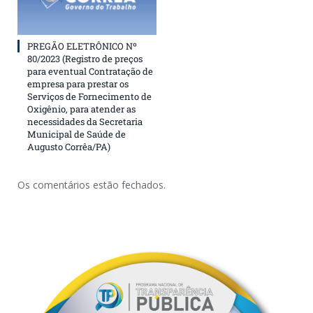
PREGÃO ELETRÔNICO Nº
80/2023 (Registro de preços
para eventual Contratação de
empresa para prestar os
Serviços de Fornecimento de
Oxigênio, para atender as
necessidades da Secretaria
Municipal de Saúde de
Augusto Corrêa/PA)
Os comentários estão fechados.