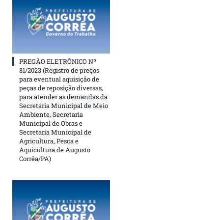
PREGÃO ELETRÔNICO Nº
81/2023 (Registro de preços
para eventual aquisição de
peças de reposição diversas,
para atender as demandas da
Secretaria Municipal de Meio
Ambiente, Secretaria
Municipal de Obras e
Secretaria Municipal de
Agricultura, Pesca e
Aquicultura de Augusto
Corrêa/PA)