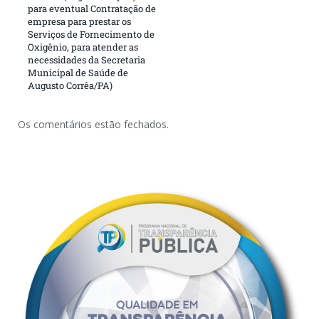
para eventual Contratação de
empresa para prestar os
Serviços de Fornecimento de
Oxigênio, para atender as
necessidades da Secretaria
Municipal de Saúde de
Augusto Corrêa/PA)
Os comentários estão fechados.