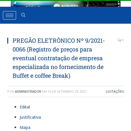
PREGÃO ELETRÔNICO Nº 9/2021-
0
0066 (Registro de preços para
eventual contratação de empresa
especializada no fornecimento de
Buffet e coffee Break)
POR
ADMINISTRADOR
EM
15 DE SETEMBRO DE 2021
LICITAÇÕES
Edital
Justificativa
Mapa