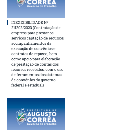
INEXIGIBILIDADE Nº
211202/2023 (Contratação de
empresa para prestar os
serviços captação de recursos,
acompanhamentos da
execução de convênios e
contratos de repasse, bem
como apoio para elaboração
de prestação de contas dos
recursos recebidos, com o uso
de ferramentas dos sistemas
de convênios do governo
federal e estadual)