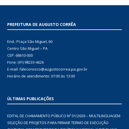
PREFEITURA DE AUGUSTO CORRÊA
End.: Praça São Miguel, 60
Centro São Miguel – PA
CEP: 68610-000
Fone: (91) 98233-4626
E-mail: faleconosco@augustocorrea.pa.gov.br
Horário de atendimento: 07:00 às 13:00
ÚLTIMAS PUBLICAÇÕES
EDITAL DE CHAMAMENTO PÚBLICO Nº 01/2026 – MULTILINGUAGEM
SELEÇÃO DE PROJETOS PARA FIRMAR TERMO DE EXECUÇÃO