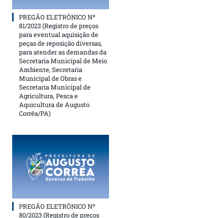
PREGÃO ELETRÔNICO Nº
81/2023 (Registro de preços
para eventual aquisição de
peças de reposição diversas,
para atender as demandas da
Secretaria Municipal de Meio
Ambiente, Secretaria
Municipal de Obras e
Secretaria Municipal de
Agricultura, Pesca e
Aquicultura de Augusto
Corrêa/PA)
PREGÃO ELETRÔNICO Nº
80/2023 (Registro de preços