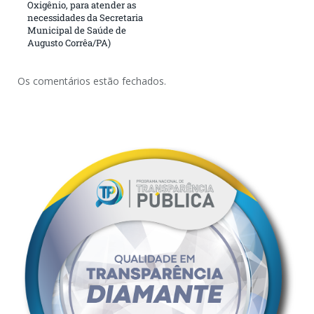
Oxigênio, para atender as
necessidades da Secretaria
Municipal de Saúde de
Augusto Corrêa/PA)
Os comentários estão fechados.