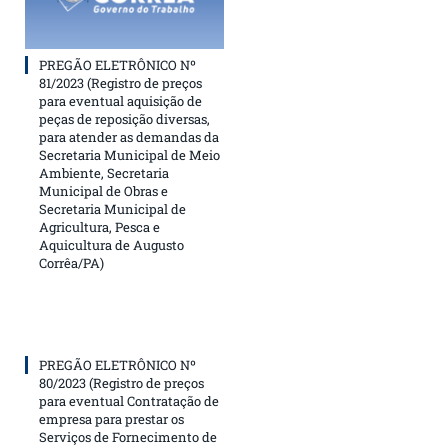
PREGÃO ELETRÔNICO Nº
81/2023 (Registro de preços
para eventual aquisição de
peças de reposição diversas,
para atender as demandas da
Secretaria Municipal de Meio
Ambiente, Secretaria
Municipal de Obras e
Secretaria Municipal de
Agricultura, Pesca e
Aquicultura de Augusto
Corrêa/PA)
PREGÃO ELETRÔNICO Nº
80/2023 (Registro de preços
para eventual Contratação de
empresa para prestar os
Serviços de Fornecimento de