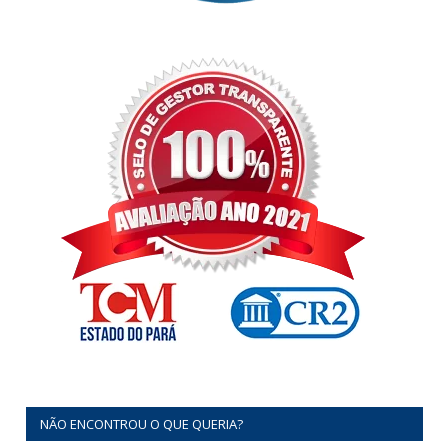
NÃO ENCONTROU O QUE QUERIA?