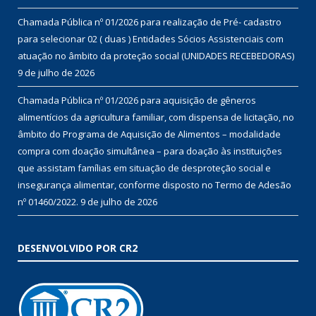
Chamada Pública nº 01/2026 para realização de Pré- cadastro
para selecionar 02 ( duas ) Entidades Sócios Assistenciais com
atuação no âmbito da proteção social (UNIDADES RECEBEDORAS)
9 de julho de 2026
Chamada Pública nº 01/2026 para aquisição de gêneros
alimentícios da agricultura familiar, com dispensa de licitação, no
âmbito do Programa de Aquisição de Alimentos – modalidade
compra com doação simultânea – para doação às instituições
que assistam famílias em situação de desproteção social e
insegurança alimentar, conforme disposto no Termo de Adesão
nº 01460/2022.
9 de julho de 2026
DESENVOLVIDO POR CR2