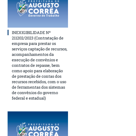
INEXIGIBILIDADE Nº
211202/2023 (Contratação de
empresa para prestar os
serviços captação de recursos,
acompanhamentos da
execução de convênios e
contratos de repasse, bem
como apoio para elaboração
de prestação de contas dos
recursos recebidos, com o uso
de ferramentas dos sistemas
de convênios do governo
federal e estadual)