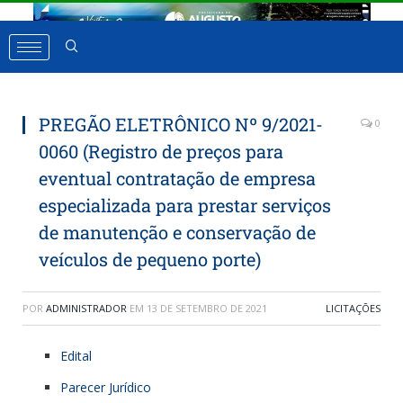
PREGÃO ELETRÔNICO Nº 9/2021-
0
0060 (Registro de preços para
eventual contratação de empresa
especializada para prestar serviços
de manutenção e conservação de
veículos de pequeno porte)
POR
ADMINISTRADOR
EM
13 DE SETEMBRO DE 2021
LICITAÇÕES
Edital
Parecer Jurídico