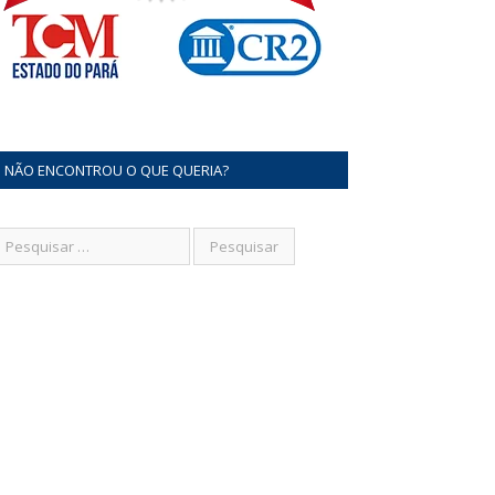
NÃO ENCONTROU O QUE QUERIA?