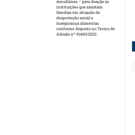
simultânea – para doação às
instituições que assistam
famílias em situação de
desproteção social e
insegurança alimentar,
conforme disposto no Termo de
Adesão nº 01460/2022.