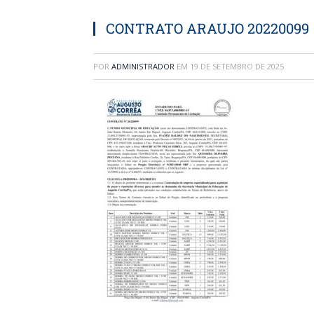
CONTRATO ARAUJO 20220099
POR
ADMINISTRADOR
EM
19 DE SETEMBRO DE 2025