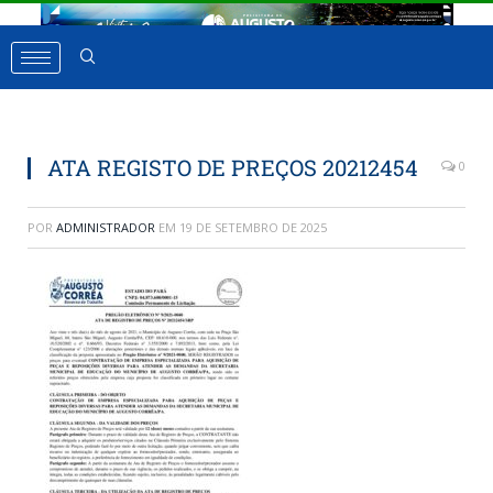
ATA REGISTO DE PREÇOS 20212454
0
POR
ADMINISTRADOR
EM
19 DE SETEMBRO DE 2025