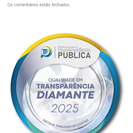
Os comentários estão fechados.