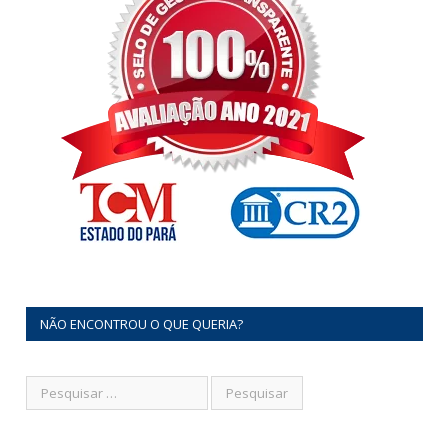
NÃO ENCONTROU O QUE QUERIA?