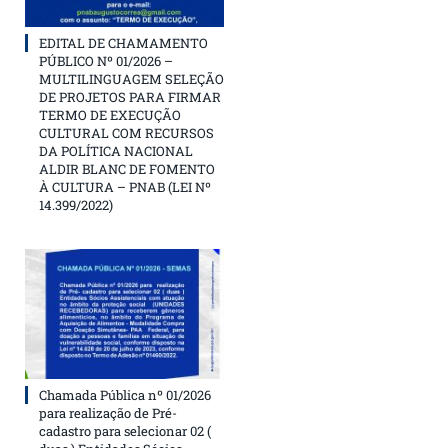
EDITAL DE CHAMAMENTO
PÚBLICO Nº 01/2026 –
MULTILINGUAGEM SELEÇÃO
DE PROJETOS PARA FIRMAR
TERMO DE EXECUÇÃO
CULTURAL COM RECURSOS
DA POLÍTICA NACIONAL
ALDIR BLANC DE FOMENTO
À CULTURA – PNAB (LEI Nº
14.399/2022)
Chamada Pública nº 01/2026
para realização de Pré-
cadastro para selecionar 02 (