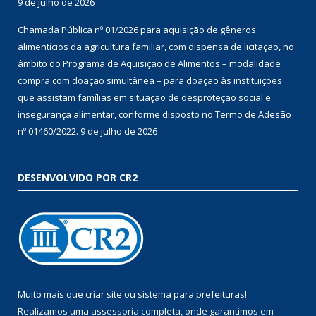
9 de julho de 2026
Chamada Pública nº 01/2026 para aquisição de gêneros
alimentícios da agricultura familiar, com dispensa de licitação, no
âmbito do Programa de Aquisição de Alimentos – modalidade
compra com doação simultânea – para doação às instituições
que assistam famílias em situação de desproteção social e
insegurança alimentar, conforme disposto no Termo de Adesão
nº 01460/2022.
9 de julho de 2026
DESENVOLVIDO POR CR2
Muito mais que
criar site
ou
sistema para prefeituras
!
Realizamos uma
assessoria
completa, onde garantimos em